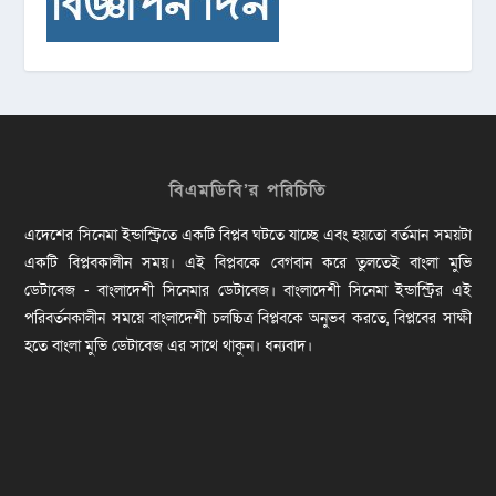
বিএমডিবি’র পরিচিতি
এদেশের সিনেমা ইন্ডাস্ট্রিতে একটি বিপ্লব ঘটতে যাচ্ছে এবং হয়তো বর্তমান সময়টা
একটি বিপ্লবকালীন সময়। এই বিপ্লবকে বেগবান করে তুলতেই বাংলা মুভি
ডেটাবেজ - বাংলাদেশী সিনেমার ডেটাবেজ। বাংলাদেশী সিনেমা ইন্ডাস্ট্রির এই
পরিবর্তনকালীন সময়ে বাংলাদেশী চলচ্চিত্র বিপ্লবকে অনুভব করতে, বিপ্লবের সাক্ষী
হতে বাংলা মুভি ডেটাবেজ এর সাথে থাকুন। ধন্যবাদ।