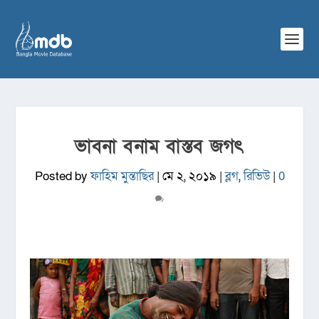
ভাবনা বনাম বাস্তব জগৎ
Posted by
ফাহিম মুন্তাছির
|
মে ২, ২০১৯
|
ব্লগ
,
রিভিউ
|
0