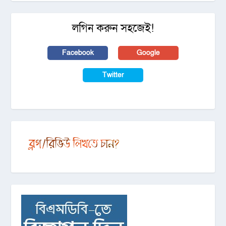
লগিন করুন সহজেই!
Facebook
Google
Twitter