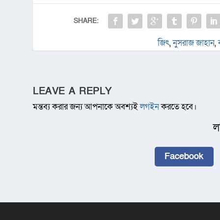
SHARE:
জিৎ
,
নুসরাজ জাহান
,
LEAVE A REPLY
মন্তব্য করার জন্য আপনাকে অবশ্যই
লগইন
করতে হবে।
ল
Facebook