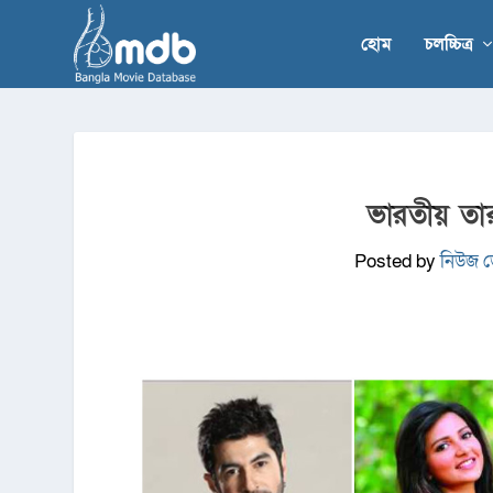
হোম
চলচ্চিত্র
ভারতীয় তা
Posted by
নিউজ ডে