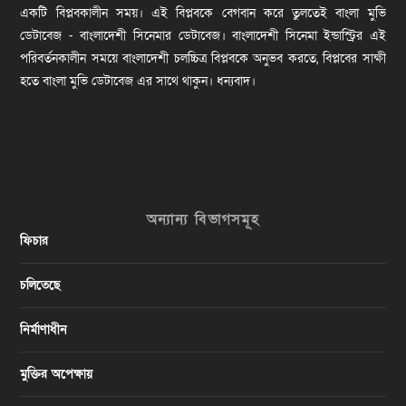
একটি বিপ্লবকালীন সময়। এই বিপ্লবকে বেগবান করে তুলতেই বাংলা মুভি
ডেটাবেজ - বাংলাদেশী সিনেমার ডেটাবেজ। বাংলাদেশী সিনেমা ইন্ডাস্ট্রির এই
পরিবর্তনকালীন সময়ে বাংলাদেশী চলচ্চিত্র বিপ্লবকে অনুভব করতে, বিপ্লবের সাক্ষী
হতে বাংলা মুভি ডেটাবেজ এর সাথে থাকুন। ধন্যবাদ।
অন্যান্য বিভাগসমূহ
ফিচার
চলিতেছে
নির্মাণাধীন
মুক্তির অপেক্ষায়