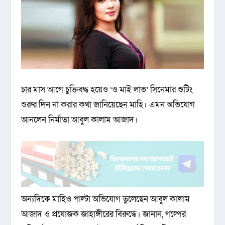
চার মাস আগে চুক্তিবদ্ধ হয়েও ‘ও মাই লাভ’ সিনেমার শুটিং
শুরুর দিন না করার কথা জানিয়েছেন মাহি। এমন অভিযোগ
আনলেন নির্মাতা আবুল কালাম আজাদ।
অন্যদিকে মাহিও পাল্টা অভিযোগ তুলেছেন আবুল কালাম
আজাদ ও প্রযোজক জাহাঙ্গীরের বিরুদ্ধে। জানান, গল্পের