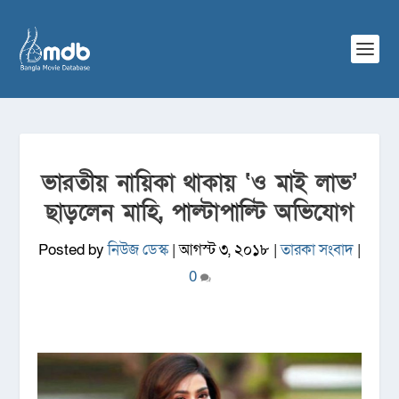
ভারতীয় নায়িকা থাকায় ‘ও মাই লাভ’
ছাড়লেন মাহি, পাল্টাপাল্টি অভিযোগ
Posted by
নিউজ ডেস্ক
|
আগস্ট ৩, ২০১৮
|
তারকা সংবাদ
|
0