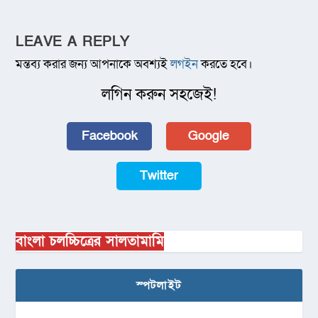
LEAVE A REPLY
মন্তব্য করার জন্য আপনাকে অবশ্যই
লগইন
করতে হবে।
লগিন করুন সহজেই!
Facebook
Google
Twitter
বাংলা চলচ্চিত্রের সালতামামি
স্পটলাইট