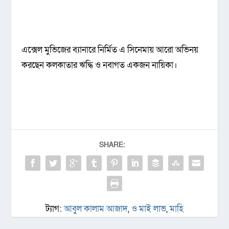
এক্সেল মুভিজের ব্যানারে নির্মিত এ সিনেমায় আরো অভিনয়
করছেন কলকাতার ঋদ্ধি ও নবাগত একজন নায়িকা।
SHARE:
ট্যাগ:
আবুল কালাম আজাদ
,
ও মাই লাভ
,
মাহি