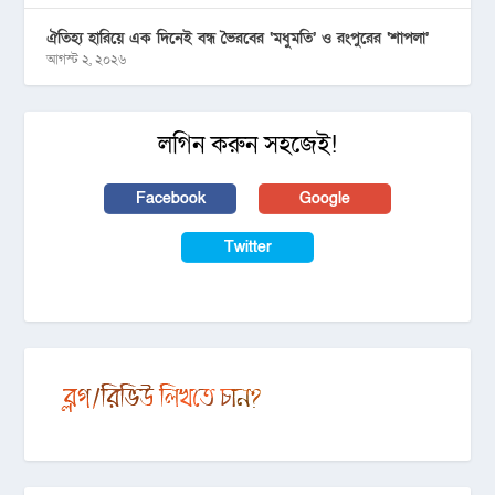
ঐতিহ্য হারিয়ে এক দিনেই বন্ধ ভৈরবের ‘মধুমতি’ ও রংপুরের ‘শাপলা’
আগস্ট ২, ২০২৬
লগিন করুন সহজেই!
Facebook
Google
Twitter