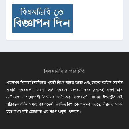
বিএমডিবি’র পরিচিতি
এদেশের সিনেমা ইন্ডাস্ট্রিতে একটি বিপ্লব ঘটতে যাচ্ছে এবং হয়তো বর্তমান সময়টা
একটি বিপ্লবকালীন সময়। এই বিপ্লবকে বেগবান করে তুলতেই বাংলা মুভি
ডেটাবেজ - বাংলাদেশী সিনেমার ডেটাবেজ। বাংলাদেশী সিনেমা ইন্ডাস্ট্রির এই
পরিবর্তনকালীন সময়ে বাংলাদেশী চলচ্চিত্র বিপ্লবকে অনুভব করতে, বিপ্লবের সাক্ষী
হতে বাংলা মুভি ডেটাবেজ এর সাথে থাকুন। ধন্যবাদ।