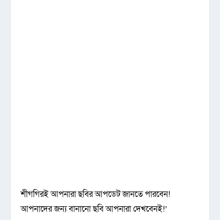
শীগগিরই আপনারা ছবির আপডেট জানতে পারবেন!
আপনাদের জন্য বানানো ছবি আপনারা দেখবেনই!’