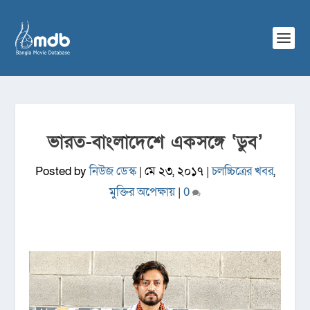
ভারত-বাংলাদেশে একসঙ্গে ‘ডুব’
Posted by
নিউজ ডেস্ক
|
মে ২৩, ২০১৭
|
চলচ্চিত্রের খবর
,
মুক্তির অপেক্ষায়
|
0