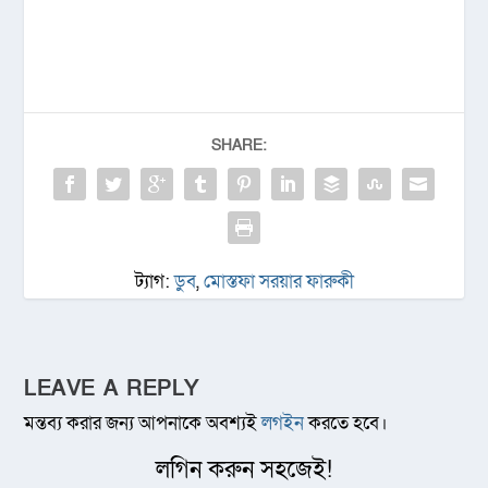
SHARE:
ট্যাগ:
ডুব
,
মোস্তফা সরয়ার ফারুকী
LEAVE A REPLY
মন্তব্য করার জন্য আপনাকে অবশ্যই
লগইন
করতে হবে।
লগিন করুন সহজেই!