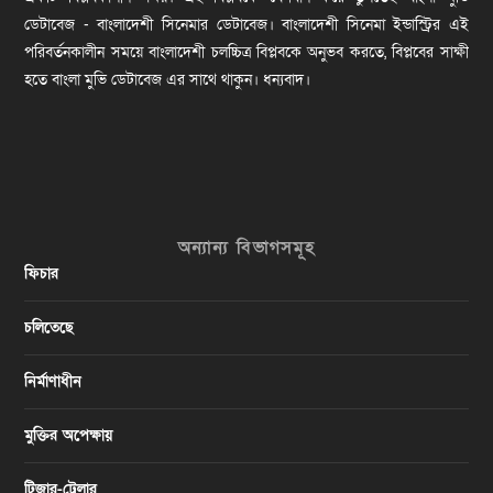
ডেটাবেজ - বাংলাদেশী সিনেমার ডেটাবেজ। বাংলাদেশী সিনেমা ইন্ডাস্ট্রির এই
পরিবর্তনকালীন সময়ে বাংলাদেশী চলচ্চিত্র বিপ্লবকে অনুভব করতে, বিপ্লবের সাক্ষী
হতে বাংলা মুভি ডেটাবেজ এর সাথে থাকুন। ধন্যবাদ।
অন্যান্য বিভাগসমূহ
ফিচার
চলিতেছে
নির্মাণাধীন
মুক্তির অপেক্ষায়
টিজার-ট্রেলার