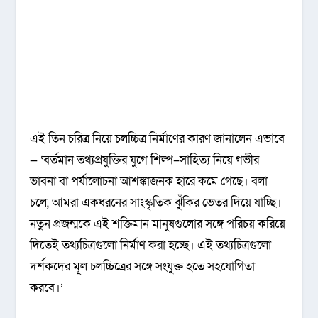
এই তিন চরিত্র নিয়ে চলচ্চিত্র নির্মাণের কারণ জানালেন এভাবে
— ‘বর্তমান তথ্যপ্রযুক্তির যুগে শিল্প–সাহিত্য নিয়ে গভীর
ভাবনা বা পর্যালোচনা আশঙ্কাজনক হারে কমে গেছে। বলা
চলে, আমরা একধরনের সাংস্কৃতিক ঝুঁকির ভেতর দিয়ে যাচ্ছি।
নতুন প্রজন্মকে এই শক্তিমান মানুষগুলোর সঙ্গে পরিচয় করিয়ে
দিতেই তথ্যচিত্রগুলো নির্মাণ করা হচ্ছে। এই তথ্যচিত্রগুলো
দর্শকদের মূল চলচ্চিত্রের সঙ্গে সংযুক্ত হতে সহযোগিতা
করবে।’