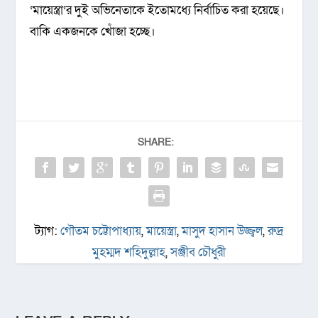
‘মায়েস্ত্রা’র দুই অভিনেতাকে ইতোমধ্যে নির্বাচিত করা হয়েছে।
বাকি একজনকে খোঁজা হচ্ছে।
SHARE:
ট্যাগ:
গৌতম চট্টোপাধ্যায়
,
মায়েস্ত্রা
,
মাসুদ হাসান উজ্জ্বল
,
রুদ্র
মুহম্মদ শহিদুল্লাহ
,
সঞ্জীব চৌধুরী