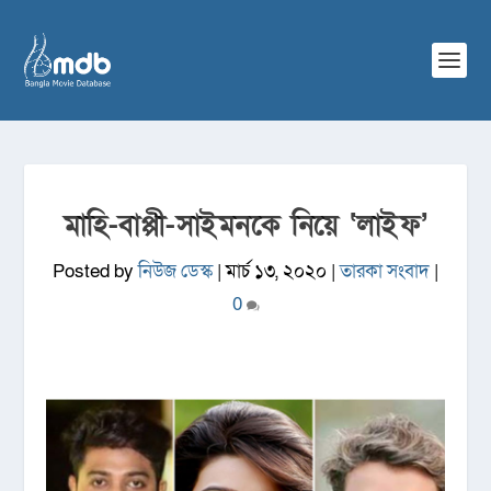
মাহি-বাপ্পী-সাইমনকে নিয়ে ‘লাইফ’
Posted by
নিউজ ডেস্ক
|
মার্চ ১৩, ২০২০
|
তারকা সংবাদ
|
0