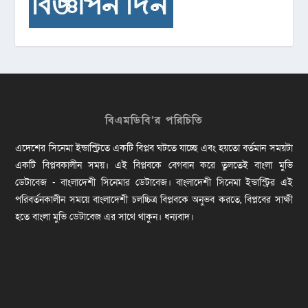
বিএমডিবি’র পরিচিতি
এদেশের সিনেমা ইন্ডাস্ট্রিতে একটি বিপ্লব ঘটতে যাচ্ছে এবং হয়তো বর্তমান সময়টা
একটি বিপ্লবকালীন সময়। এই বিপ্লবকে বেগবান করে তুলতেই বাংলা মুভি
ডেটাবেজ - বাংলাদেশী সিনেমার ডেটাবেজ। বাংলাদেশী সিনেমা ইন্ডাস্ট্রির এই
পরিবর্তনকালীন সময়ে বাংলাদেশী চলচ্চিত্র বিপ্লবকে অনুভব করতে, বিপ্লবের সাক্ষী
হতে বাংলা মুভি ডেটাবেজ এর সাথে থাকুন। ধন্যবাদ।