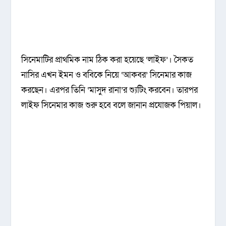
সিনেমাটির প্রাথমিক নাম ঠিক করা হয়েছে ‘লাইফ’। সৈকত
নাসির এখন ইমন ও ববিকে নিয়ে ‘আকবর’ সিনেমার কাজ
করছেন। এরপর তিনি ‘মাসুদ রানা’র শ্যুটিং করবেন। তারপর
লাইফ সিনেমার কাজ শুরু হবে বলে জানান প্রযোজক পিয়াল।