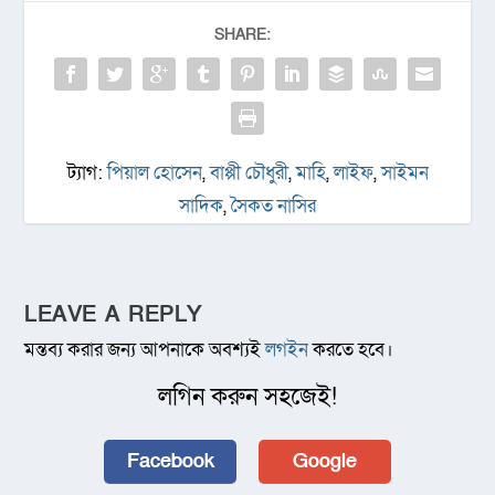
SHARE:
ট্যাগ:
পিয়াল হোসেন
,
বাপ্পী চৌধুরী
,
মাহি
,
লাইফ
,
সাইমন
সাদিক
,
সৈকত নাসির
LEAVE A REPLY
মন্তব্য করার জন্য আপনাকে অবশ্যই
লগইন
করতে হবে।
লগিন করুন সহজেই!
Facebook
Google