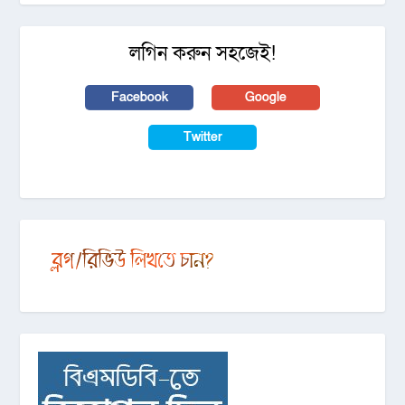
লগিন করুন সহজেই!
Facebook
Google
Twitter