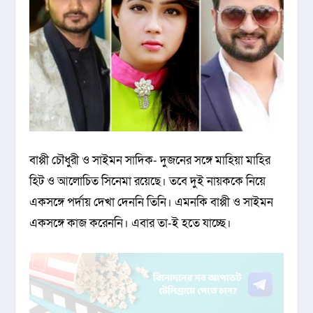
বাপ্পী চৌধুরী ও সাইমন সাদিক- দুজনের সঙ্গে মাহিয়া মাহির
হিট ও আলোচিত সিনেমা রয়েছে। তবে দুই নায়ককে নিয়ে
একসঙ্গে পর্দায় দেখা দেননি তিনি। এমনকি বাপ্পী ও সাইমন
একসঙ্গে কাজ করেননি। এবার তা-ই হতে যাচ্ছে।