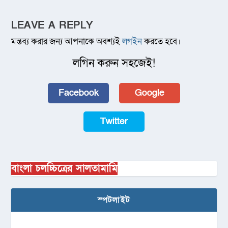
LEAVE A REPLY
মন্তব্য করার জন্য আপনাকে অবশ্যই
লগইন
করতে হবে।
লগিন করুন সহজেই!
Facebook
Google
Twitter
বাংলা চলচ্চিত্রের সালতামামি
স্পটলাইট