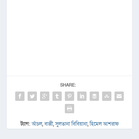
SHARE:
ট্যাগ:
আঁচল
,
বাপ্পী
,
সুলতানা বিবিয়ানা
,
হিমেল আশরাফ