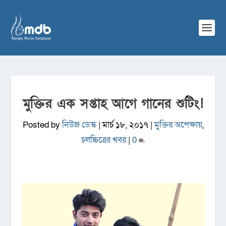
মুক্তির এক সপ্তাহ আগে গানের শুটিং!
Posted by
নিউজ ডেস্ক
|
মার্চ ১৮, ২০১৭
|
মুক্তির অপেক্ষায়
,
চলচ্চিত্রের খবর
|
0