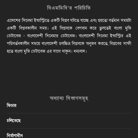
বিএমডিবি’র পরিচিতি
এদেশের সিনেমা ইন্ডাস্ট্রিতে একটি বিপ্লব ঘটতে যাচ্ছে এবং হয়তো বর্তমান সময়টা
একটি বিপ্লবকালীন সময়। এই বিপ্লবকে বেগবান করে তুলতেই বাংলা মুভি
ডেটাবেজ - বাংলাদেশী সিনেমার ডেটাবেজ। বাংলাদেশী সিনেমা ইন্ডাস্ট্রির এই
পরিবর্তনকালীন সময়ে বাংলাদেশী চলচ্চিত্র বিপ্লবকে অনুভব করতে, বিপ্লবের সাক্ষী
হতে বাংলা মুভি ডেটাবেজ এর সাথে থাকুন। ধন্যবাদ।
অন্যান্য বিভাগসমূহ
ফিচার
চলিতেছে
নির্মাণাধীন