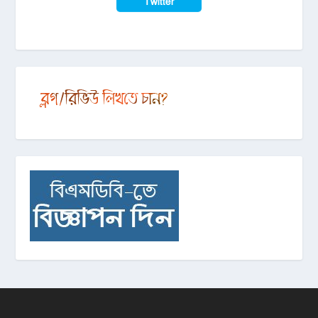
Twitter