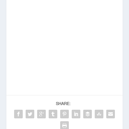
SHARE: