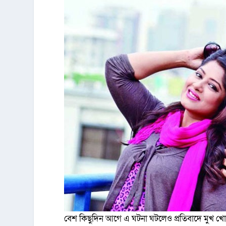
বেশ কিছুদিন আগে এ ঘটনা ঘটলেও প্রতিবাদে মুখ খোল