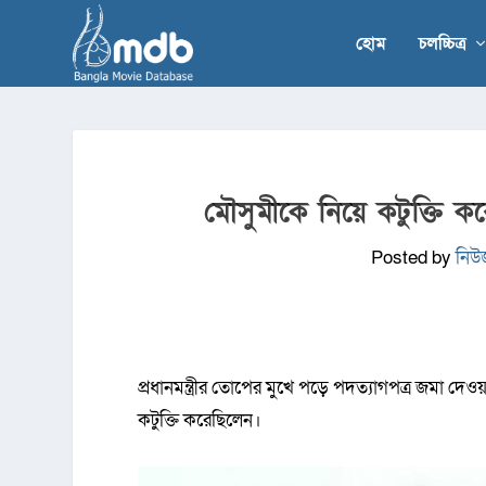
হোম
চলচ্চিত্র
মৌসুমীকে নিয়ে কটুক্তি ক
Posted by
নিউজ
প্রধানমন্ত্রীর তোপের মুখে পড়ে পদত্যাগপত্র জমা দেওয়া
কটুক্তি করেছিলেন।