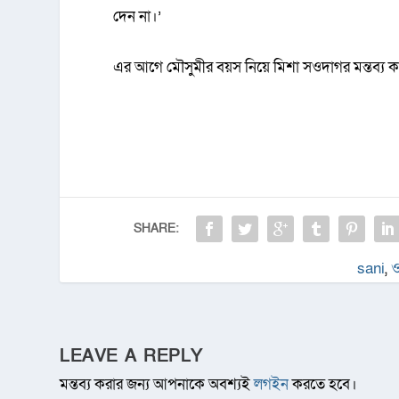
দেন না।’
এর আগে মৌসুমীর বয়স নিয়ে মিশা সওদাগর মন্তব্য ক
SHARE:
sani
,
ও
LEAVE A REPLY
মন্তব্য করার জন্য আপনাকে অবশ্যই
লগইন
করতে হবে।