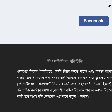
ল
Facebook
বিএমডিবি’র পরিচিতি
এদেশের সিনেমা ইন্ডাস্ট্রিতে একটি বিপ্লব ঘটতে যাচ্ছে এবং হয়তো বর্তম
সময়টা একটি বিপ্লবকালীন সময়। এই বিপ্লবকে বেগবান করে তুলতেই বাং
মুভি ডেটাবেজ - বাংলাদেশী সিনেমার ডেটাবেজ। বাংলাদেশী সিনেমা ইন্ডাস্ট্র
এই পরিবর্তনকালীন সময়ে বাংলাদেশী চলচ্চিত্র বিপ্লবকে অনুভব করতে, বিপ্লব
সাক্ষী হতে বাংলা মুভি ডেটাবেজ এর সাথে থাকুন। ধন্যবাদ।