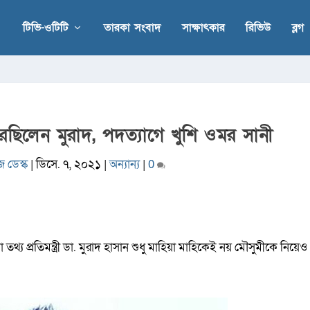
টিভি-ওটিটি
তারকা সংবাদ
সাক্ষাৎকার
রিভিউ
ব্লগ
রেছিলেন মুরাদ, পদত্যাগে খুশি ওমর সানী
 ডেস্ক
|
ডিসে. ৭, ২০২১
|
অন্যান্য
|
0
 তথ্য প্রতিমন্ত্রী ডা. মুরাদ হাসান শুধু মাহিয়া মাহিকেই নয় মৌসুমীকে নিয়েও