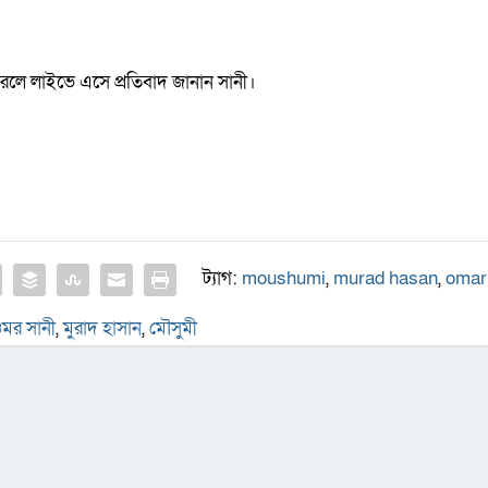
রলে লাইভে এসে প্রতিবাদ জানান সানী।
ট্যাগ:
moushumi
,
murad hasan
,
omar
মর সানী
,
মুরাদ হাসান
,
মৌসুমী