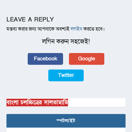
LEAVE A REPLY
মন্তব্য করার জন্য আপনাকে অবশ্যই
লগইন
করতে হবে।
লগিন করুন সহজেই!
Facebook
Google
Twitter
বাংলা চলচ্চিত্রের সালতামামি
স্পটলাইট