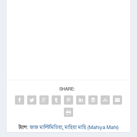
SHARE:
ট্যাগ:
জাজ মাল্টিমিডিয়া
,
মাহিয়া মাহি (Mahiya Mahi)