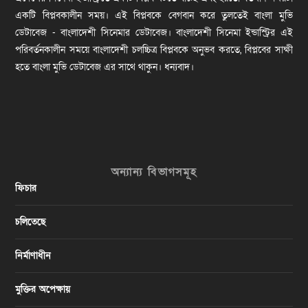
একটি বিপ্লবকালীন সময়। এই বিপ্লবকে বেগবান করে তুলতেই বাংলা মুভি
ডেটাবেজ - বাংলাদেশী সিনেমার ডেটাবেজ। বাংলাদেশী সিনেমা ইন্ডাস্ট্রির এই
পরিবর্তনকালীন সময়ে বাংলাদেশী চলচ্চিত্র বিপ্লবকে অনুভব করতে, বিপ্লবের সাক্ষী
হতে বাংলা মুভি ডেটাবেজ এর সাথে থাকুন। ধন্যবাদ।
অন্যান্য বিভাগসমূহ
ফিচার
চলিতেছে
নির্মাণাধীন
মুক্তির অপেক্ষায়