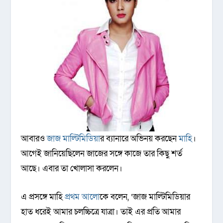
আবারও
জাজ মাল্টিমিডিয়া
র ব্যানারে অভিনয় করছেন
মাহি
।
আগেই জানিয়েছিলেন জাজের সঙ্গে কাজে তার কিছু শর্ত
আছে। এবার তা খোলাসা করলেন।
এ প্রসঙ্গে মাহি
প্রথম আলো
কে বলেন, ‘জাজ মাল্টিমিডিয়ার
হাত ধরেই আমার চলচ্চিত্রে যাত্রা। তাই এর প্রতি আমার