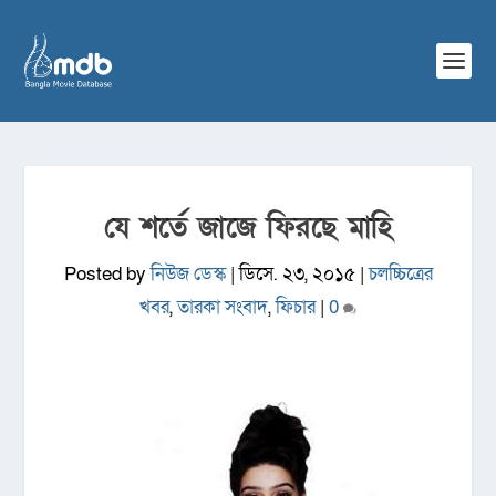
যে শর্তে জাজে ফিরছে মাহি
Posted by
নিউজ ডেস্ক
|
ডিসে. ২৩, ২০১৫
|
চলচ্চিত্রের
খবর
,
তারকা সংবাদ
,
ফিচার
|
0