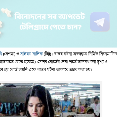
নি
(রেশমা) ও
সাইমন সাদিক
(টিটু)। বাস্তব ঘটনা অবলম্বনে নির্মিত সিনেমাটিক
ালতে যেতে হয়েছে। সেন্সর বোর্ডের দেয়া শর্তে অনেকগুলো দৃশ্য ও
 হয় বোর্ড চায়নি একে বাস্তব ঘটনা আকারে প্রচার করা হয়।