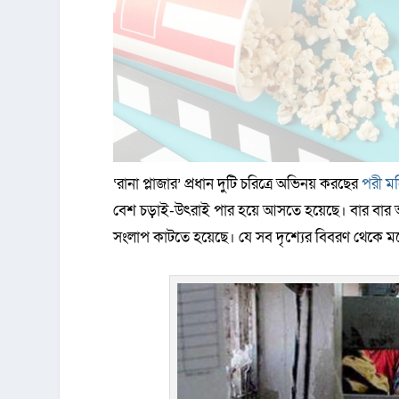
‌‘রানা প্লাজার’ প্রধান দুটি চরিত্রে অভিনয় করছের
পরী ম
বেশ চড়াই-উৎরাই পার হয়ে আসতে হয়েছে। বার বার আদ
সংলাপ কাটতে হয়েছে। যে সব দৃশ্যের বিবরণ থেকে মনে