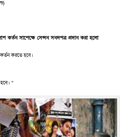
্ড)
ংলাপ কর্তন সাপেক্ষে সেন্সন সনদপত্র প্রদান করা হলো
 কর্তন করতে হবে।
 হবে। ”