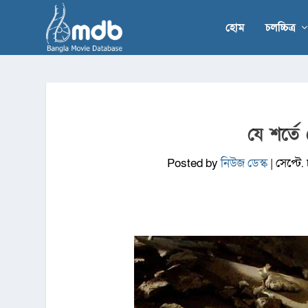
হোম
চলচ্চিত্র
যে শর্তে 
Posted by
নিউজ ডেস্ক
|
সেপ্টে