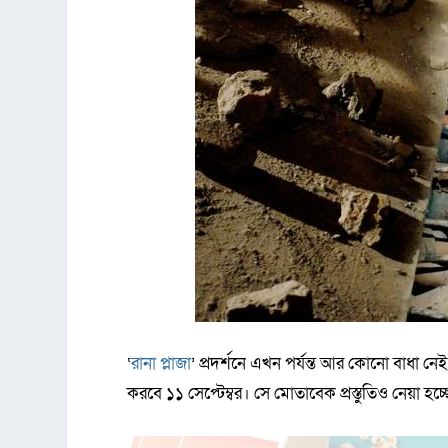
‘
রানা প্লাজা
’ প্রদর্শনে এখন পর্যন্ত আর কোনো বাধা নে
করবে ১১‌‌ সেপ্টেম্বর। সে মোতাবেক প্রস্তুতিও নেয়া হচ্