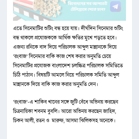
এতে সিনেমাটির শুটিং বন্ধ হয়ে যায়। দীর্ঘদিন সিনেমার শুটিং
বন্ধ থাকলে প্রযোজককে আর্থিক ক্ষতির মুখে পড়তে হবে।
এজন্য রনিকে বাদ দিয়ে পরিচালক আব্দুল মান্নানকে দিয়ে
‘রংবাজ’ সিনেমার বাকি কাজ শেষ করার অনুমতি চেয়ে
সিনেমাটির প্রযোজক বাংলাদেশ চলচ্চিত্র পরিচালক সমিতিতে
চিঠি পাঠান। বিষয়টি আমলে নিয়ে পরিচালক সমিতি আব্দুল
মান্নানকে দিয়ে বাকি কাজ করার অনুমতি দেন।
‌‘রংবাজ’-এ শাকিব খানের সঙ্গে জুটি বেঁধে অভিনয় করছেন
চিত্রনায়িকা শবনম বুবলি। আরো অভিনয় করছেন জাহিদ,
চিকন আলী, রতন ও মারুফ, আসমা ঝিলিকসহ অনেকে।