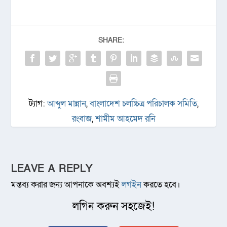
SHARE:
ট্যাগ:
আব্দুল মান্নান
,
বাংলাদেশ চলচ্চিত্র পরিচালক সমিতি
,
রংবাজ
,
শামীম আহমেদ রনি
LEAVE A REPLY
মন্তব্য করার জন্য আপনাকে অবশ্যই
লগইন
করতে হবে।
লগিন করুন সহজেই!