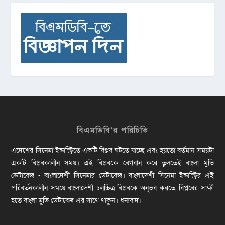
বিএমডিবি’র পরিচিতি
এদেশের সিনেমা ইন্ডাস্ট্রিতে একটি বিপ্লব ঘটতে যাচ্ছে এবং হয়তো বর্তমান সময়টা
একটি বিপ্লবকালীন সময়। এই বিপ্লবকে বেগবান করে তুলতেই বাংলা মুভি
ডেটাবেজ - বাংলাদেশী সিনেমার ডেটাবেজ। বাংলাদেশী সিনেমা ইন্ডাস্ট্রির এই
পরিবর্তনকালীন সময়ে বাংলাদেশী চলচ্চিত্র বিপ্লবকে অনুভব করতে, বিপ্লবের সাক্ষী
হতে বাংলা মুভি ডেটাবেজ এর সাথে থাকুন। ধন্যবাদ।