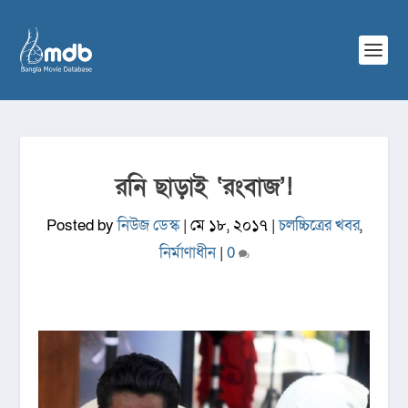
রনি ছাড়াই ‘রংবাজ’!
Posted by
নিউজ ডেস্ক
|
মে ১৮, ২০১৭
|
চলচ্চিত্রের খবর
,
নির্মাণাধীন
|
0