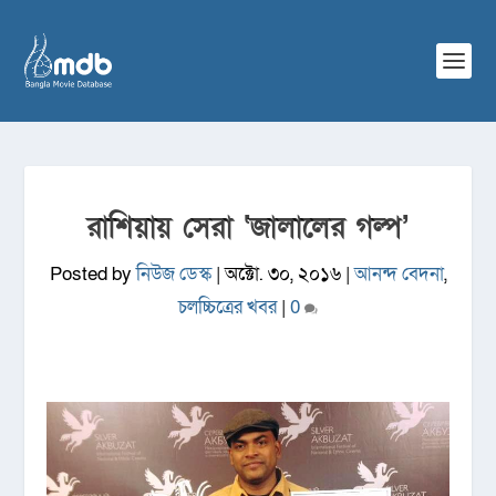
রাশিয়ায় সেরা ‘জালালের গল্প’
Posted by
নিউজ ডেস্ক
|
অক্টো. ৩০, ২০১৬
|
আনন্দ বেদনা
,
চলচ্চিত্রের খবর
|
0