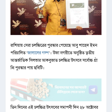
রাশিয়ায় সেরা চলচ্চিত্রের পুরস্কার পেয়েছে আবু শাহেদ ইমন
পরিচালিত ‘
জালালের গল্প
‘। উফা নগরীতে অনুষ্ঠিত তৃতীয়
আন্তর্জাতিক সিলভার আকবুজাত চলচ্চিত্র উৎসবে সর্বোচ্চ গ্রাঁ
প্রি পুরস্কার পায় ছবিটি।
তিন দিনের এই চলচ্চিত্র উৎসবের সমাপনী দিন ২৮ অক্টোবর