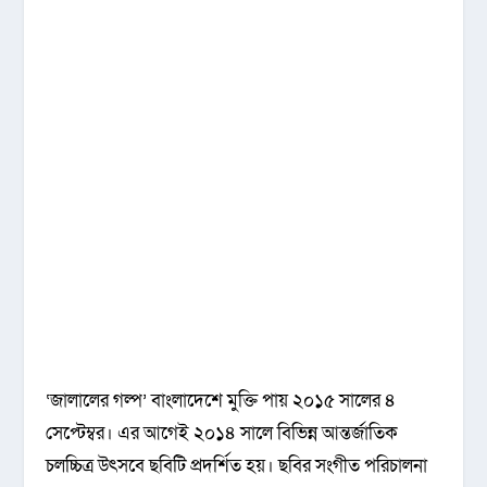
‘জালালের গল্প’ বাংলাদেশে মুক্তি পায় ২০১৫ সালের ৪
সেপ্টেম্বর। এর আগেই ২০১৪ সালে বিভিন্ন আন্তর্জাতিক
চলচ্চিত্র উৎসবে ছবিটি প্রদর্শিত হয়। ছবির সংগীত পরিচালনা