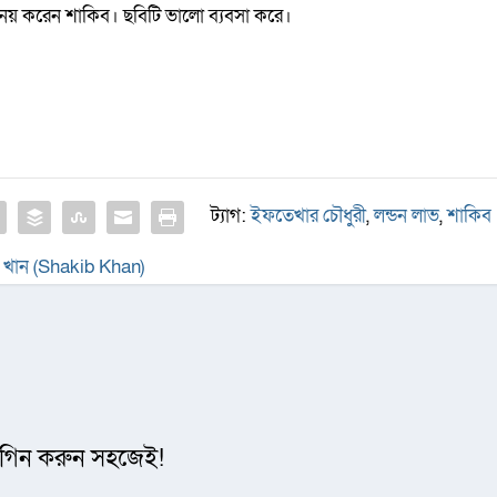
নয় করেন শাকিব। ছবিটি ভালো ব্যবসা করে।
ট্যাগ:
ইফতেখার চৌধুরী
,
লন্ডন লাভ
,
শাকিব
খান (Shakib Khan)
গিন করুন সহজেই!