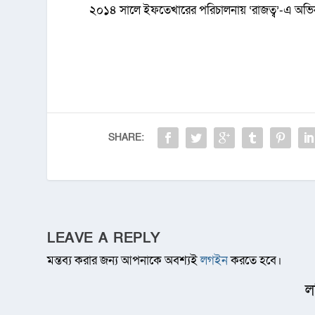
২০১৪ সালে ইফতেখারের পরিচালনায় ‘রাজত্ব’-এ অভি
SHARE:
LEAVE A REPLY
মন্তব্য করার জন্য আপনাকে অবশ্যই
লগইন
করতে হবে।
ল