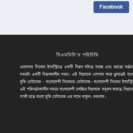
Facebook
বিএমডিবি’র পরিচিতি
এদেশের সিনেমা ইন্ডাস্ট্রিতে একটি বিপ্লব ঘটতে যাচ্ছে এবং হয়তো বর্তম
সময়টা একটি বিপ্লবকালীন সময়। এই বিপ্লবকে বেগবান করে তুলতেই বাং
মুভি ডেটাবেজ - বাংলাদেশী সিনেমার ডেটাবেজ। বাংলাদেশী সিনেমা ইন্ডাস্ট্র
এই পরিবর্তনকালীন সময়ে বাংলাদেশী চলচ্চিত্র বিপ্লবকে অনুভব করতে, বিপ্লব
সাক্ষী হতে বাংলা মুভি ডেটাবেজ এর সাথে থাকুন। ধন্যবাদ।