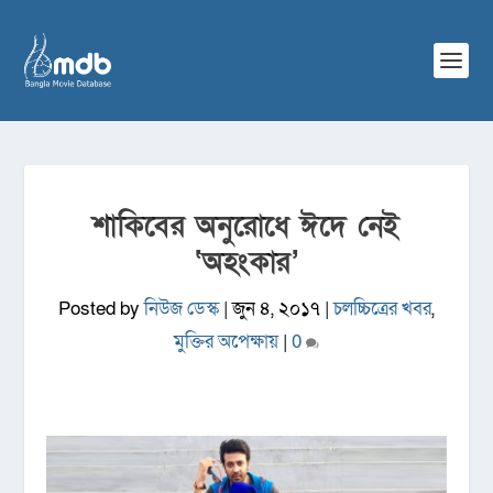
শাকিবের অনুরোধে ঈদে নেই
‘অহংকার’
Posted by
নিউজ ডেস্ক
|
জুন ৪, ২০১৭
|
চলচ্চিত্রের খবর
,
মুক্তির অপেক্ষায়
|
0