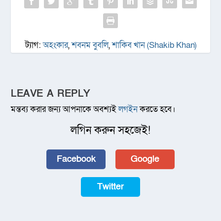
ট্যাগ:
অহংকার
,
শবনম বুবলি
,
শাকিব খান (Shakib Khan)
LEAVE A REPLY
মন্তব্য করার জন্য আপনাকে অবশ্যই
লগইন
করতে হবে।
লগিন করুন সহজেই!
Facebook
Google
Twitter