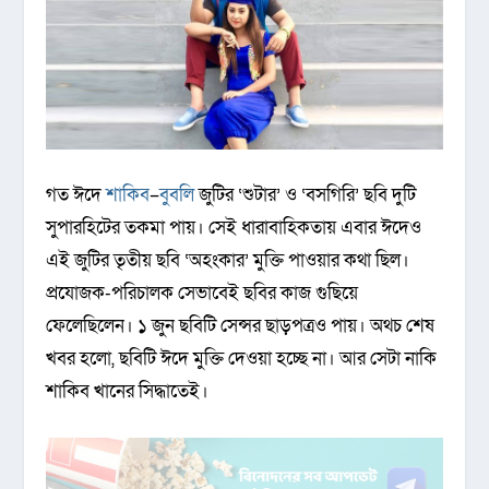
গত ঈদে
শাকিব
–
বুবলি
জুটির ‘শুটার’ ও ‘বসগিরি’ ছবি দুটি
সুপারহিটের তকমা পায়। সেই ধারাবাহিকতায় এবার ঈদেও
এই জুটির তৃতীয় ছবি ‘অহংকার’ মুক্তি পাওয়ার কথা ছিল।
প্রযোজক-পরিচালক সেভাবেই ছবির কাজ গুছিয়ে
ফেলেছিলেন। ১ জুন ছবিটি সেন্সর ছাড়পত্রও পায়। অথচ শেষ
খবর হলো, ছবিটি ঈদে মুক্তি দেওয়া হচ্ছে না। আর সেটা নাকি
শাকিব খানের সিদ্ধাতেই।