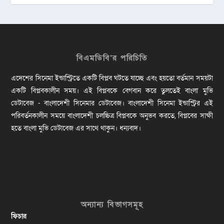
বিএমডিবি’র পরিচিতি
এদেশের সিনেমা ইন্ডাস্ট্রিতে একটি বিপ্লব ঘটতে যাচ্ছে এবং হয়তো বর্তমান সময়টা
একটি বিপ্লবকালীন সময়। এই বিপ্লবকে বেগবান করে তুলতেই বাংলা মুভি
ডেটাবেজ - বাংলাদেশী সিনেমার ডেটাবেজ। বাংলাদেশী সিনেমা ইন্ডাস্ট্রির এই
পরিবর্তনকালীন সময়ে বাংলাদেশী চলচ্চিত্র বিপ্লবকে অনুভব করতে, বিপ্লবের সাক্ষী
হতে বাংলা মুভি ডেটাবেজ এর সাথে থাকুন। ধন্যবাদ।
অন্যান্য বিভাগসমূহ
ফিচার