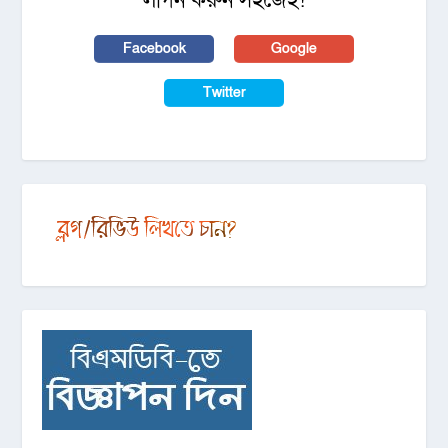
লগিন করুন সহজেই!
Facebook
Google
Twitter