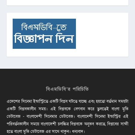
বিএমডিবি’র পরিচিতি
এদেশের সিনেমা ইন্ডাস্ট্রিতে একটি বিপ্লব ঘটতে যাচ্ছে এবং হয়তো বর্তমান সময়টা
একটি বিপ্লবকালীন সময়। এই বিপ্লবকে বেগবান করে তুলতেই বাংলা মুভি
ডেটাবেজ - বাংলাদেশী সিনেমার ডেটাবেজ। বাংলাদেশী সিনেমা ইন্ডাস্ট্রির এই
পরিবর্তনকালীন সময়ে বাংলাদেশী চলচ্চিত্র বিপ্লবকে অনুভব করতে, বিপ্লবের সাক্ষী
হতে বাংলা মুভি ডেটাবেজ এর সাথে থাকুন। ধন্যবাদ।