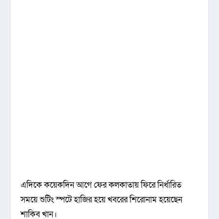
এদিকে কয়েকদিন আগে ফের কলকাতায় ফিরে নির্ধারিত
সময়ে শুটিং স্পটে হাজির হয়ে খবরের শিরোনাম হয়েছেন
শাকিব খান।