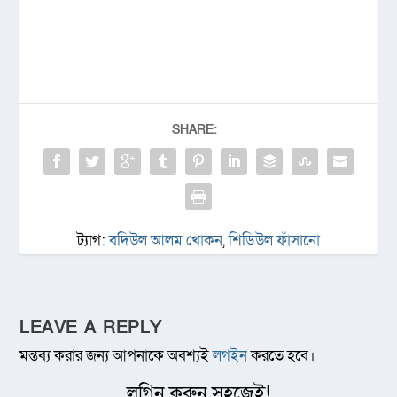
SHARE:
ট্যাগ:
বদিউল আলম খোকন
,
শিডিউল ফাঁসানো
LEAVE A REPLY
মন্তব্য করার জন্য আপনাকে অবশ্যই
লগইন
করতে হবে।
লগিন করুন সহজেই!