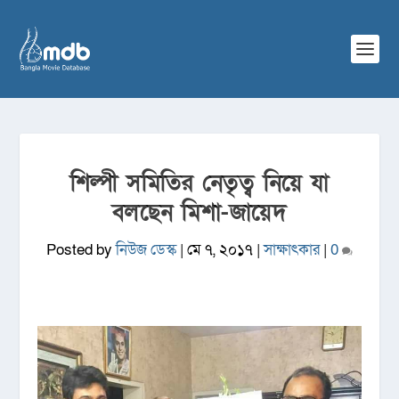
শিল্পী সমিতির নেতৃত্ব নিয়ে যা
বলছেন মিশা-জায়েদ
Posted by
নিউজ ডেস্ক
|
মে ৭, ২০১৭
|
সাক্ষাৎকার
|
0