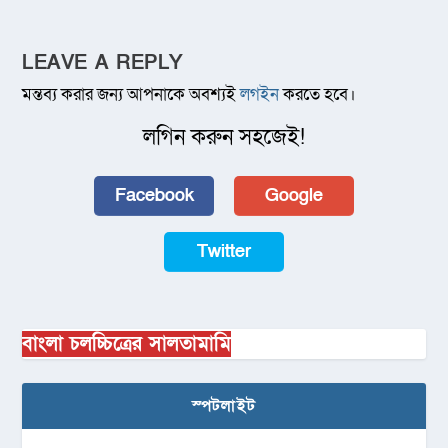
LEAVE A REPLY
মন্তব্য করার জন্য আপনাকে অবশ্যই
লগইন
করতে হবে।
লগিন করুন সহজেই!
Facebook
Google
Twitter
বাংলা চলচ্চিত্রের সালতামামি
স্পটলাইট