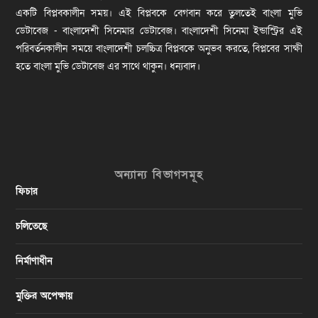
একটি বিপ্লবকালীন সময়। এই বিপ্লবকে বেগবান করে তুলতেই বাংলা মুভি
ডেটাবেজ - বাংলাদেশী সিনেমার ডেটাবেজ। বাংলাদেশী সিনেমা ইন্ডাস্ট্রির এই
পরিবর্তনকালীন সময়ে বাংলাদেশী চলচ্চিত্র বিপ্লবকে অনুভব করতে, বিপ্লবের সাক্ষী
হতে বাংলা মুভি ডেটাবেজ এর সাথে থাকুন। ধন্যবাদ।
অন্যান্য বিভাগসমূহ
ফিচার
চলিতেছে
নির্মাণাধীন
মুক্তির অপেক্ষায়