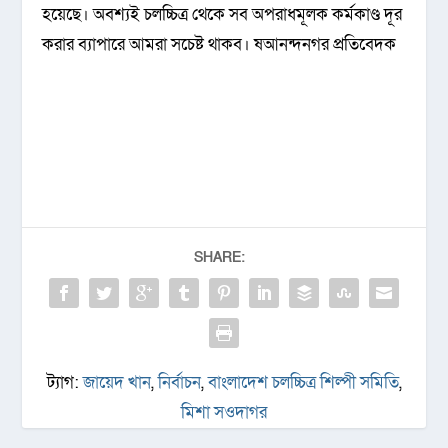
হয়েছে। অবশ্যই চলচ্চিত্র থেকে সব অপরাধমূলক কর্মকাণ্ড দূর
করার ব্যাপারে আমরা সচেষ্ট থাকব। ষআনন্দনগর প্রতিবেদক
SHARE:
ট্যাগ:
জায়েদ খান
,
নির্বাচন
,
বাংলাদেশ চলচ্চিত্র শিল্পী সমিতি
,
মিশা সওদাগর