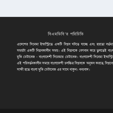
বিএমডিবি’র পরিচিতি
এদেশের সিনেমা ইন্ডাস্ট্রিতে একটি বিপ্লব ঘটতে যাচ্ছে এবং হয়তো বর্তম
সময়টা একটি বিপ্লবকালীন সময়। এই বিপ্লবকে বেগবান করে তুলতেই বাং
মুভি ডেটাবেজ - বাংলাদেশী সিনেমার ডেটাবেজ। বাংলাদেশী সিনেমা ইন্ডাস্ট্র
এই পরিবর্তনকালীন সময়ে বাংলাদেশী চলচ্চিত্র বিপ্লবকে অনুভব করতে, বিপ্লব
সাক্ষী হতে বাংলা মুভি ডেটাবেজ এর সাথে থাকুন। ধন্যবাদ।