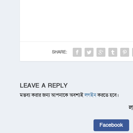
SHARE:
LEAVE A REPLY
মন্তব্য করার জন্য আপনাকে অবশ্যই
লগইন
করতে হবে।
ল
Facebook