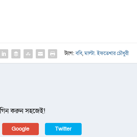
ট্যাগ:
ববি
,
মাল্টা. ইফতেখার চৌধুরী
গিন করুন সহজেই!
Google
Twitter