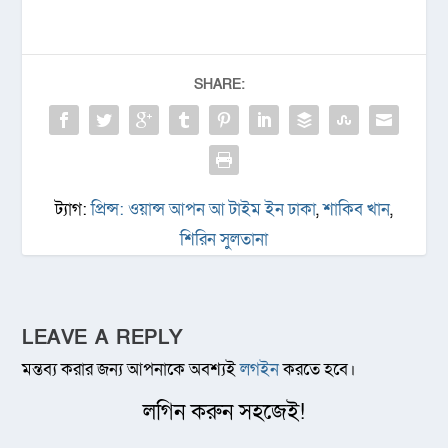
SHARE:
ট্যাগ:
প্রিন্স: ওয়ান্স আপন আ টাইম ইন ঢাকা
,
শাকিব খান
,
শিরিন সুলতানা
LEAVE A REPLY
মন্তব্য করার জন্য আপনাকে অবশ্যই
লগইন
করতে হবে।
লগিন করুন সহজেই!