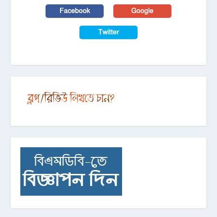
Facebook
Google
Twitter