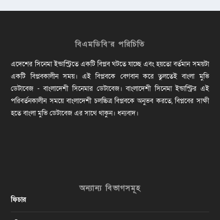
বিএমডিবি’র পরিচিতি
এদেশের সিনেমা ইন্ডাস্ট্রিতে একটি বিপ্লব ঘটতে যাচ্ছে এবং হয়তো বর্তমান সময়টা
একটি বিপ্লবকালীন সময়। এই বিপ্লবকে বেগবান করে তুলতেই বাংলা মুভি
ডেটাবেজ - বাংলাদেশী সিনেমার ডেটাবেজ। বাংলাদেশী সিনেমা ইন্ডাস্ট্রির এই
পরিবর্তনকালীন সময়ে বাংলাদেশী চলচ্চিত্র বিপ্লবকে অনুভব করতে, বিপ্লবের সাক্ষী
হতে বাংলা মুভি ডেটাবেজ এর সাথে থাকুন। ধন্যবাদ।
অন্যান্য বিভাগসমূহ
ফিচার