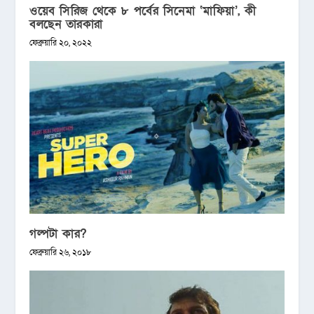
ওয়েব সিরিজ থেকে ৮ পর্বের সিনেমা ‘মাফিয়া’, কী
বলছেন তারকারা
ফেব্রুয়ারি ২০, ২০২২
গল্পটা কার?
ফেব্রুয়ারি ২৬, ২০১৮