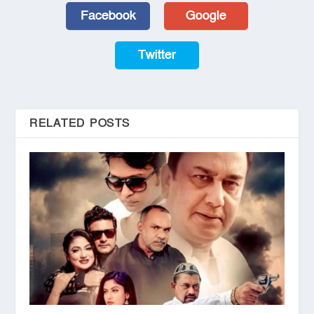
Facebook
Google
Twitter
RELATED POSTS