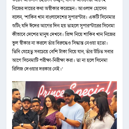
নিজের দায়ের কথা অস্বীকার করেছেন। আওলাদ হোসেন
বলেন, ‘শাকিব খান বাংলাদেশের সুপারস্টার। একটি সিনেমার
শুটিং যদি ঈদের আগের দিন হয় তাহলে সুপারস্টারের সিনেমা
কীভাবে দেশের মানুষ দেখবে। প্রিন্স নিয়ে শাকিব খান নিজের
ভুল স্বীকার না করলে তাঁর বিরুদ্ধেও সিদ্ধান্ত নেওয়া হতো।
তিনি যেহেতু সবচেয়ে বেশি টাকা নিয়ে যান, তাঁর উচিত সবার
আগে সিনেমাটি পরীক্ষা-নিরীক্ষা করা। তা না হলে সিনেমা
রিলিজ দেওয়ার দরকার নেই।’