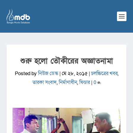
শুরু হলো তৌকীরের অজ্ঞাতনামা
Posted by
নিউজ ডেস্ক
|
মে ২৮, ২০১৫
|
চলচ্চিত্রের খবর
,
তারকা সংবাদ
,
নির্মাণাধীন
,
ফিচার
|
0