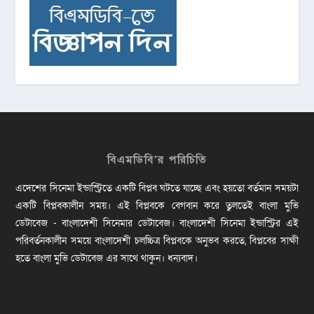
বিএমডিবি’র পরিচিতি
এদেশের সিনেমা ইন্ডাস্ট্রিতে একটি বিপ্লব ঘটতে যাচ্ছে এবং হয়তো বর্তমান সময়টা
একটি বিপ্লবকালীন সময়। এই বিপ্লবকে বেগবান করে তুলতেই বাংলা মুভি
ডেটাবেজ - বাংলাদেশী সিনেমার ডেটাবেজ। বাংলাদেশী সিনেমা ইন্ডাস্ট্রির এই
পরিবর্তনকালীন সময়ে বাংলাদেশী চলচ্চিত্র বিপ্লবকে অনুভব করতে, বিপ্লবের সাক্ষী
হতে বাংলা মুভি ডেটাবেজ এর সাথে থাকুন। ধন্যবাদ।