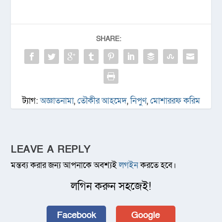
SHARE:
ট্যাগ:
অজ্ঞাতনামা
,
তৌকীর আহমেদ
,
নিপুণ
,
মোশাররফ করিম
LEAVE A REPLY
মন্তব্য করার জন্য আপনাকে অবশ্যই
লগইন
করতে হবে।
লগিন করুন সহজেই!
Facebook
Google