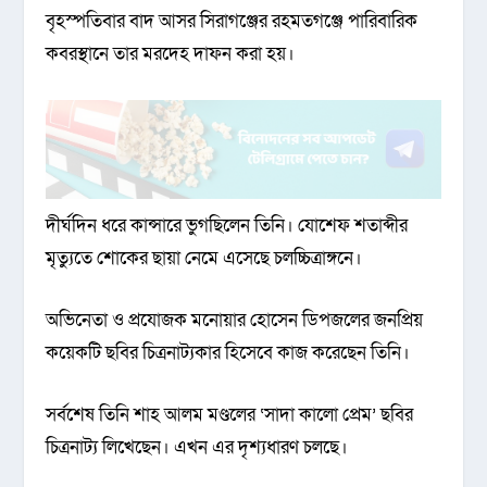
বৃহস্পতিবার বাদ আসর সিরাগঞ্জের রহমতগঞ্জে পারিবারিক
কবরস্থানে তার মরদেহ দাফন করা হয়।
দীর্ঘদিন ধরে কান্সারে ভুগছিলেন তিনি। যোশেফ শতাব্দীর
মৃত্যুতে শোকের ছায়া নেমে এসেছে চলচ্চিত্রাঙ্গনে।
অভিনেতা ও প্রযোজক মনোয়ার হোসেন ডিপজলের জনপ্রিয়
কয়েকটি ছবির চিত্রনাট্যকার হিসেবে কাজ করেছেন তিনি।
সর্বশেষ তিনি শাহ আলম মণ্ডলের ‘সাদা কালো প্রেম’ ছবির
চিত্রনাট্য লিখেছেন। এখন এর দৃশ্যধারণ চলছে।