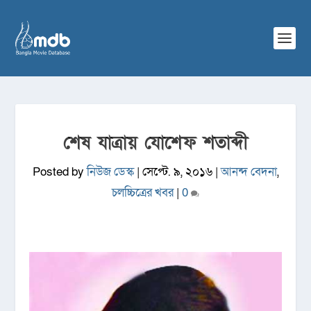
শেষ যাত্রায় যোশেফ শতাব্দী
Posted by
নিউজ ডেস্ক
|
সেপ্টে. ৯, ২০১৬
|
আনন্দ বেদনা
,
চলচ্চিত্রের খবর
|
0