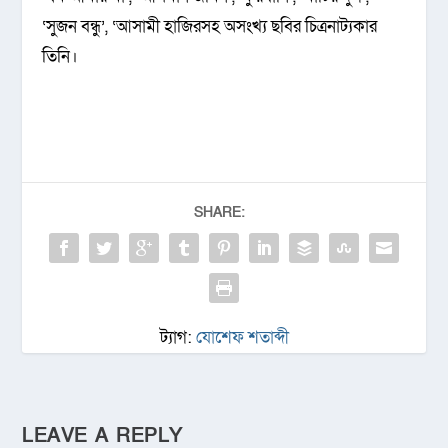
‘সুজন বন্ধু’, ‘আসামী হাজিরসহ অসংখ্য ছবির চিত্রনাট্যকার
তিনি।
SHARE:
ট্যাগ:
যোশেফ শতাব্দী
LEAVE A REPLY