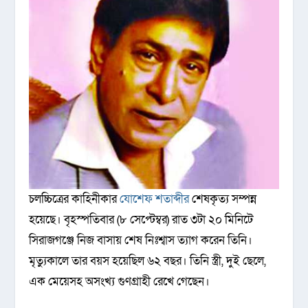
চলচ্চিত্রের কাহিনীকার
যোশেফ শতাব্দীর
শেষকৃত্য সম্পন্ন
হয়েছে। বৃহস্পতিবার (৮ সেপ্টেম্বর) রাত ৩টা ২০ মিনিটে
সিরাজগঞ্জে নিজ বাসায় শেষ নিঃশ্বাস ত্যাগ করেন তিনি।
মৃত্যুকালে তার বয়স হয়েছিল ৬২ বছর। তিনি স্ত্রী, দুই ছেলে,
এক মেয়েসহ অসংখ্য গুণগ্রাহী রেখে গেছেন।