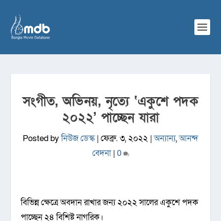
সংগীত, অভিনয়, নৃত্যে ‘একুশে পদক
২০২২’ পাচ্ছেন যারা
Posted by
নিউজ ডেস্ক
|
ফেব্রু. ৩, ২০২২
|
অন্যান্য
,
আনন্দ
বেদনা
|
0
বিভিন্ন ক্ষেত্রে অবদান রাখার জন্য ২০২২ সালের একুশে পদক
পাচ্ছেন ২৪ বিশিষ্ট নাগরিক।