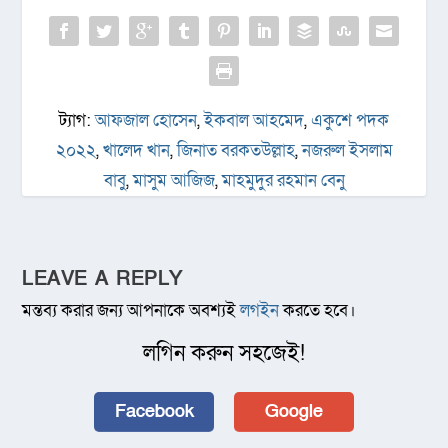
ট্যাগ:
আফজাল হোসেন
,
ইকবাল আহমেদ
,
একুশে পদক
২০২২
,
খালেদ খান
,
জিনাত বরকতউল্লাহ
,
নজরুল ইসলাম
বাবু
,
মাসুম আজিজ
,
মাহমুদুর রহমান বেনু
LEAVE A REPLY
মন্তব্য করার জন্য আপনাকে অবশ্যই
লগইন
করতে হবে।
লগিন করুন সহজেই!
Facebook
Google