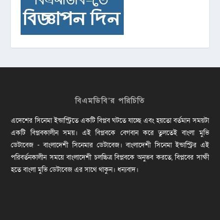
বিএমডিবি’র পরিচিতি
এদেশের সিনেমা ইন্ডাস্ট্রিতে একটি বিপ্লব ঘটতে যাচ্ছে এবং হয়তো বর্তমান সময়টা
একটি বিপ্লবকালীন সময়। এই বিপ্লবকে বেগবান করে তুলতেই বাংলা মুভি
ডেটাবেজ - বাংলাদেশী সিনেমার ডেটাবেজ। বাংলাদেশী সিনেমা ইন্ডাস্ট্রির এই
পরিবর্তনকালীন সময়ে বাংলাদেশী চলচ্চিত্র বিপ্লবকে অনুভব করতে, বিপ্লবের সাক্ষী
হতে বাংলা মুভি ডেটাবেজ এর সাথে থাকুন। ধন্যবাদ।