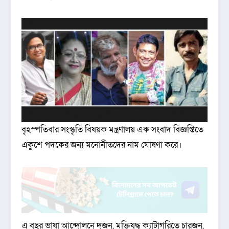
বৃহস্পতিবার সংস্কৃতি বিষয়ক মন্ত্রণালয় এক সংবাদ বিজ্ঞপ্তিতে
একুশে পদকের জন্য মনোনীতদের নাম ঘোষণা করে।
এ বছর ভাষা আন্দোলনে দুজন, মুক্তিযুদ্ধ ক্যাটাগরিতে চারজন,