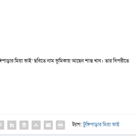
্গিপাড়ার মিয়া ভাই’ ছবিতে নাম ভূমিকায় আছেন শান্ত খান। তার বিপরীতে
ট্যাগ:
টুঙ্গিপাড়ার মিয়া ভাই