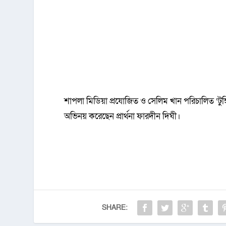
শাপলা মিডিয়া প্রযোজিত ও সেলিম খান পরিচালিত ‘টুঙ
অভিনয় করেছেন প্রার্থনা ফারদীন দিঘী।
SHARE: