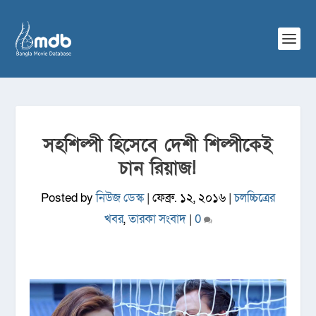
সহশিল্পী হিসেবে দেশী শিল্পীকেই
চান রিয়াজ!
Posted by
নিউজ ডেস্ক
|
ফেব্রু. ১২, ২০১৬
|
চলচ্চিত্রের
খবর
,
তারকা সংবাদ
|
0