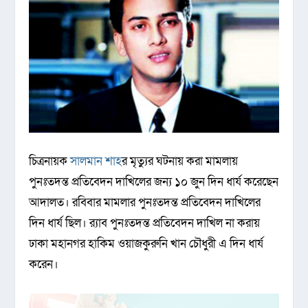
চিত্রনায়ক
সালমান শাহ
র মৃত্যুর ঘটনায় করা মামলায়
পুনঃতদন্ত প্রতিবেদন দাখিলের জন্য ১০ জুন দিন ধার্য করেছেন
আদালত। রবিবার মামলার পুনঃতদন্ত প্রতিবেদন দাখিলের
দিন ধার্য ছিল। র‌্যাব পুনঃতদন্ত প্রতিবেদন দাখিল না করায়
ঢাকা মহানগর হাকিম ওয়াজকুরুনি খান চৌধুরী এ দিন ধার্য
করেন।