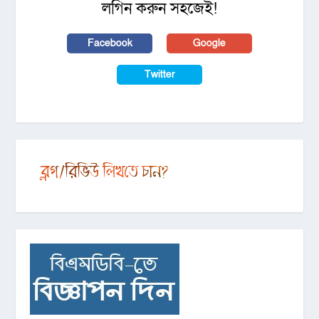
লগিন করুন সহজেই!
Facebook
Google
Twitter