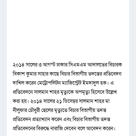
২০১৪ সালের ৩ আগস্ট ঢাকার সিএমএম আদালতের বিচারক
বিকাশ কুমার সাহার কাছে বিচার বিভাগীয় তদন্তের প্রতিবেদন
দাখিল করেন মেট্রোপলিটন ম্যাজিস্ট্রেট ইমদাদুল হক। এ
প্রতিবেদনে সালমান শাহর মৃত্যুকে অপমৃত্যু হিসেবে উল্লেখ
করা হয়। ২০১৪ সালের ২১ ডিসেম্বর সালমান শাহর মা
নীলুফার চৌধুরী ছেলের মৃত্যুতে বিচার বিভাগীয় তদন্ত
প্রতিবেদন প্রত্যাখ্যান করেন এবং বিচার বিভাগীয় তদন্ত
প্রতিবেদনের বিরুদ্ধে নারাজি দেবেন বলে আবেদন করেন।