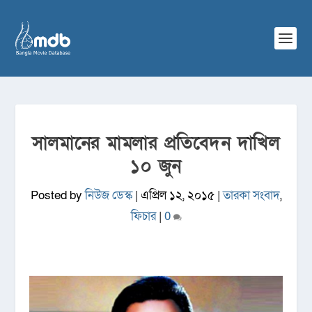
সালমানের মামলার প্রতিবেদন দাখিল
১০ জুন
Posted by
নিউজ ডেস্ক
|
এপ্রিল ১২, ২০১৫
|
তারকা সংবাদ
,
ফিচার
|
0