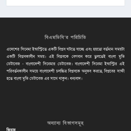
বিএমডিবি’র পরিচিতি
এদেশের সিনেমা ইন্ডাস্ট্রিতে একটি বিপ্লব ঘটতে যাচ্ছে এবং হয়তো বর্তমান সময়টা
একটি বিপ্লবকালীন সময়। এই বিপ্লবকে বেগবান করে তুলতেই বাংলা মুভি
ডেটাবেজ - বাংলাদেশী সিনেমার ডেটাবেজ। বাংলাদেশী সিনেমা ইন্ডাস্ট্রির এই
পরিবর্তনকালীন সময়ে বাংলাদেশী চলচ্চিত্র বিপ্লবকে অনুভব করতে, বিপ্লবের সাক্ষী
হতে বাংলা মুভি ডেটাবেজ এর সাথে থাকুন। ধন্যবাদ।
অন্যান্য বিভাগসমূহ
ফিচার