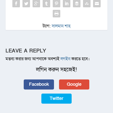
ট্যাগ:
সালমান শাহ
LEAVE A REPLY
মন্তব্য করার জন্য আপনাকে অবশ্যই
লগইন
করতে হবে।
লগিন করুন সহজেই!
Facebook
Google
Twitter