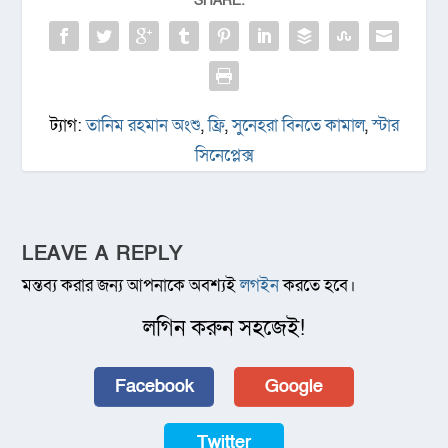
SHARE:
ট্যাগ:
তানিম রহমান অংশু
,
ফ্রি
,
সুনেহরা বিনতে কামাল
,
স্টার
সিনেপ্লেক্স
LEAVE A REPLY
মন্তব্য করার জন্য আপনাকে অবশ্যই
লগইন
করতে হবে।
লগিন করুন সহজেই!
Facebook
Google
Twitter