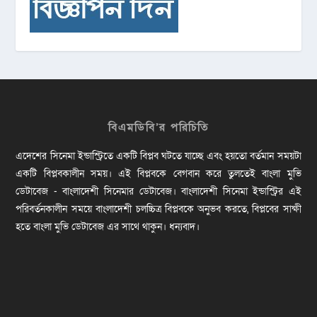
বিএমডিবি’র পরিচিতি
এদেশের সিনেমা ইন্ডাস্ট্রিতে একটি বিপ্লব ঘটতে যাচ্ছে এবং হয়তো বর্তমান সময়টা
একটি বিপ্লবকালীন সময়। এই বিপ্লবকে বেগবান করে তুলতেই বাংলা মুভি
ডেটাবেজ - বাংলাদেশী সিনেমার ডেটাবেজ। বাংলাদেশী সিনেমা ইন্ডাস্ট্রির এই
পরিবর্তনকালীন সময়ে বাংলাদেশী চলচ্চিত্র বিপ্লবকে অনুভব করতে, বিপ্লবের সাক্ষী
হতে বাংলা মুভি ডেটাবেজ এর সাথে থাকুন। ধন্যবাদ।