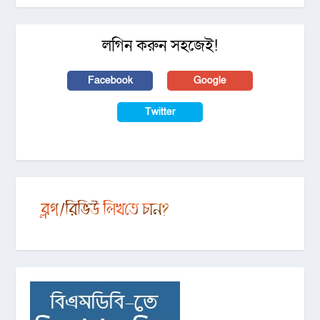
লগিন করুন সহজেই!
Facebook
Google
Twitter