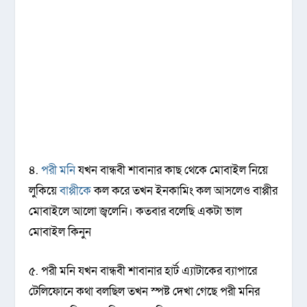
৪.
পরী মনি
যখন বান্ধবী শাবানার কাছ থেকে মোবাইল নিয়ে
লুকিয়ে
বাপ্পীকে
কল করে তখন ইনকামিং কল আসলেও বাপ্পীর
মোবাইলে আলো জ্বলেনি। কতবার বলেছি একটা ভাল
মোবাইল কিনুন
৫. পরী মনি যখন বান্ধবী শাবানার হার্ট এ্যাটাকের ব্যাপারে
টেলিফোনে কথা বলছিল তখন স্পষ্ট দেখা গেছে পরী মনির