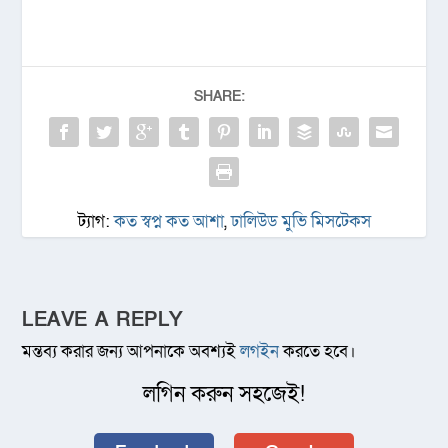
SHARE:
ট্যাগ:
কত স্বপ্ন কত আশা
,
ঢালিউড মুভি মিসটেকস
LEAVE A REPLY
মন্তব্য করার জন্য আপনাকে অবশ্যই
লগইন
করতে হবে।
লগিন করুন সহজেই!