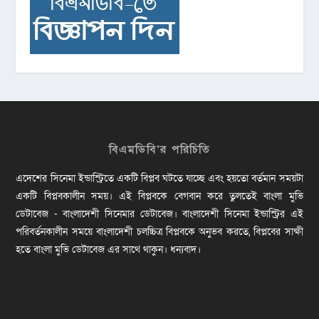
বিএমডিবি’র পরিচিতি
এদেশের সিনেমা ইন্ডাস্ট্রিতে একটি বিপ্লব ঘটতে যাচ্ছে এবং হয়তো বর্তমান সময়টা
একটি বিপ্লবকালীন সময়। এই বিপ্লবকে বেগবান করে তুলতেই বাংলা মুভি
ডেটাবেজ - বাংলাদেশী সিনেমার ডেটাবেজ। বাংলাদেশী সিনেমা ইন্ডাস্ট্রির এই
পরিবর্তনকালীন সময়ে বাংলাদেশী চলচ্চিত্র বিপ্লবকে অনুভব করতে, বিপ্লবের সাক্ষী
হতে বাংলা মুভি ডেটাবেজ এর সাথে থাকুন। ধন্যবাদ।