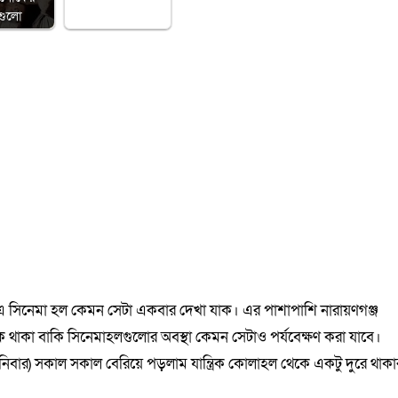
গুলো
ম এ সিনেমা হল কেমন সেটা একবার দেখা যাক। এর পাশাপাশি নারায়ণগঞ্জ
ে থাকা বাকি সিনেমাহলগুলোর অবস্থা কেমন সেটাও পর্যবেক্ষণ করা যাবে।
িবার) সকাল সকাল বেরিয়ে পড়লাম যান্ত্রিক কোলাহল থেকে একটু দুরে থাকা