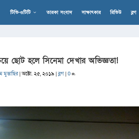
টিভি-ওটিটি
তারকা সংবাদ
সাক্ষাৎকার
রিভিউ
ব্লগ
েয়ে ছোট হলে সিনেমা দেখার অভিজ্ঞতা!
 মুন্তাছির
|
অক্টো. ২৫, ২০১৯
|
ব্লগ
|
0