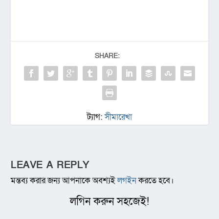
SHARE:
ট্যাগ:
সীমারেখা
LEAVE A REPLY
মন্তব্য করার জন্য আপনাকে অবশ্যই
লগইন
করতে হবে।
লগিন করুন সহজেই!