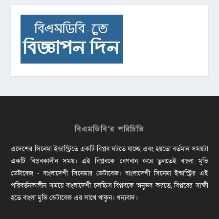
বিএমডিবি’র পরিচিতি
এদেশের সিনেমা ইন্ডাস্ট্রিতে একটি বিপ্লব ঘটতে যাচ্ছে এবং হয়তো বর্তমান সময়টা
একটি বিপ্লবকালীন সময়। এই বিপ্লবকে বেগবান করে তুলতেই বাংলা মুভি
ডেটাবেজ - বাংলাদেশী সিনেমার ডেটাবেজ। বাংলাদেশী সিনেমা ইন্ডাস্ট্রির এই
পরিবর্তনকালীন সময়ে বাংলাদেশী চলচ্চিত্র বিপ্লবকে অনুভব করতে, বিপ্লবের সাক্ষী
হতে বাংলা মুভি ডেটাবেজ এর সাথে থাকুন। ধন্যবাদ।