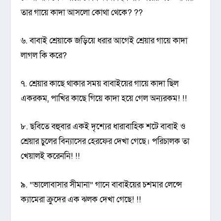
তার গায়ে কাদা আসলো কোথা থেকে? ??
৬. বাবাই শ্রেয়াকে জড়িয়ে ধরার আগেই শ্রেয়ার গায়ে কাদা
লাগল কি করে?
৭. শ্রেয়ার কাছে থাকার সময় বাবাইয়ের গায়ে কাদা ছিল
একরকম, পাখির কাছে গিয়ে কাদা হয়ে গেল অন্যরকম! !!
৮. ছবিতে বহুবার একই দৃশ্যের ধারাবাহিক শটে বাবাই ও
শ্রেয়ার চুলের বিন্যাসের হেরফের দেখা গেছে। পরিচালক তা
খেয়ালই করেননি! !!
৯. “ভালোবাসার সীমানা” গানে বাবাইয়ের চশমার লেন্সে
ক্যামেরা ক্রুদের এক ঝলক দেখা গেছে! !!