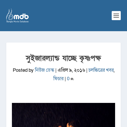
সুইজারল্যান্ড যাচ্ছে কৃষ্ণপক্ষ
Posted by
নিউজ ডেস্ক
|
এপ্রিল ৯, ২০১৬
|
চলচ্চিত্রের খবর
,
ফিচার
|
0