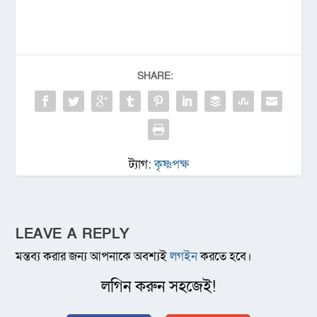
SHARE:
ট্যাগ:
কৃষ্ণপক্ষ
LEAVE A REPLY
মন্তব্য করার জন্য আপনাকে অবশ্যই
লগইন
করতে হবে।
লগিন করুন সহজেই!