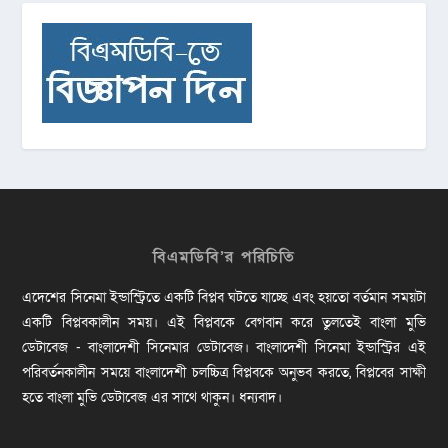
বিএমডিবি’র পরিচিতি
এদেশের সিনেমা ইন্ডাস্ট্রিতে একটি বিপ্লব ঘটতে যাচ্ছে এবং হয়তো বর্তমান সময়টা
একটি বিপ্লবকালীন সময়। এই বিপ্লবকে বেগবান করে তুলতেই বাংলা মুভি
ডেটাবেজ - বাংলাদেশী সিনেমার ডেটাবেজ। বাংলাদেশী সিনেমা ইন্ডাস্ট্রির এই
পরিবর্তনকালীন সময়ে বাংলাদেশী চলচ্চিত্র বিপ্লবকে অনুভব করতে, বিপ্লবের সাক্ষী
হতে বাংলা মুভি ডেটাবেজ এর সাথে থাকুন। ধন্যবাদ।