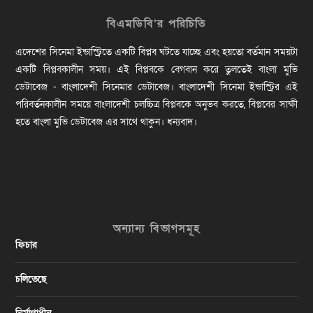
বিএমডিবি’র পরিচিতি
এদেশের সিনেমা ইন্ডাস্ট্রিতে একটি বিপ্লব ঘটতে যাচ্ছে এবং হয়তো বর্তমান সময়টা
একটি বিপ্লবকালীন সময়। এই বিপ্লবকে বেগবান করে তুলতেই বাংলা মুভি
ডেটাবেজ - বাংলাদেশী সিনেমার ডেটাবেজ। বাংলাদেশী সিনেমা ইন্ডাস্ট্রির এই
পরিবর্তনকালীন সময়ে বাংলাদেশী চলচ্চিত্র বিপ্লবকে অনুভব করতে, বিপ্লবের সাক্ষী
হতে বাংলা মুভি ডেটাবেজ এর সাথে থাকুন। ধন্যবাদ।
অন্যান্য বিভাগসমূহ
ফিচার
চলিতেছে