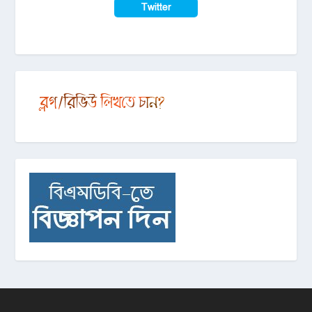
Twitter