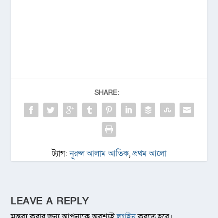
SHARE:
ট্যাগ:
নূরুল আলাম আতিক
,
প্রথম আলো
LEAVE A REPLY
মন্তব্য করার জন্য আপনাকে অবশ্যই
লগইন
করতে হবে।