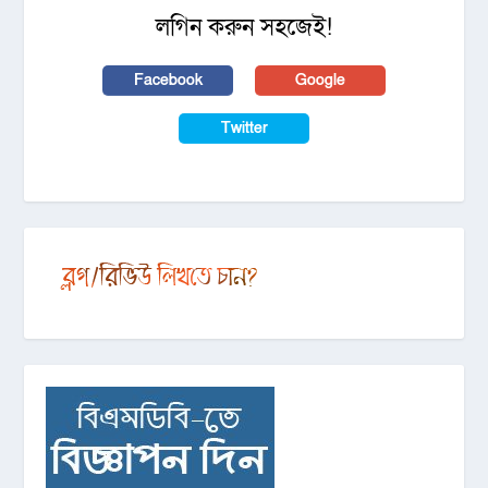
লগিন করুন সহজেই!
Facebook
Google
Twitter