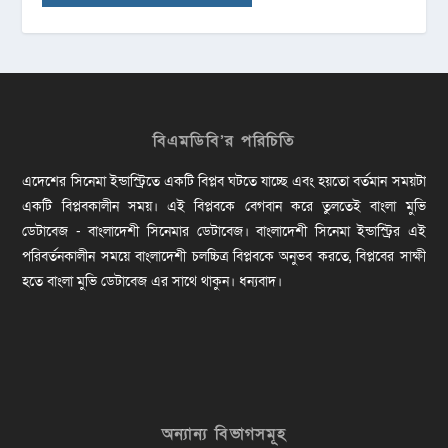
বিএমডিবি’র পরিচিতি
এদেশের সিনেমা ইন্ডাস্ট্রিতে একটি বিপ্লব ঘটতে যাচ্ছে এবং হয়তো বর্তমান সময়টা
একটি বিপ্লবকালীন সময়। এই বিপ্লবকে বেগবান করে তুলতেই বাংলা মুভি
ডেটাবেজ - বাংলাদেশী সিনেমার ডেটাবেজ। বাংলাদেশী সিনেমা ইন্ডাস্ট্রির এই
পরিবর্তনকালীন সময়ে বাংলাদেশী চলচ্চিত্র বিপ্লবকে অনুভব করতে, বিপ্লবের সাক্ষী
হতে বাংলা মুভি ডেটাবেজ এর সাথে থাকুন। ধন্যবাদ।
অন্যান্য বিভাগসমূহ