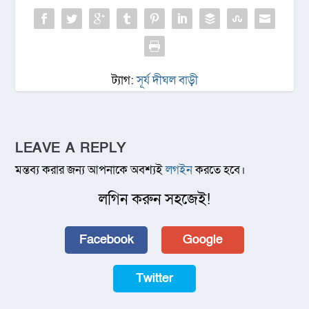
ট্যাগ:
সূর্য দীঘল বাড়ী
LEAVE A REPLY
মন্তব্য করার জন্য আপনাকে অবশ্যই
লগইন
করতে হবে।
লগিন করুন সহজেই!
Facebook
Google
Twitter