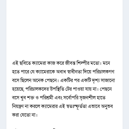
এই ছবিতে ক্যামেরা কাজ করে জীবন্ত শিল্পীর মতো। মনে
হতে পারে যে ক্যামেরাকে অবাধ স্বাধীনতা দিয়ে পরিচালকগণ
বসে ছিলেন অনেক পেছনে। একটির পর একটি দৃশ্য সাজানো
হয়েছে, পরিচালকদের উপস্থিতি টের পাওয়া যায় না। পেছনে
বসে খুব শক্ত ও পরিশ্রমী এবং সর্বোপরি সৃজনশীল হাতে
নিয়ন্ত্রণ না করলে ক্যামেরার এই স্বতঃস্ফূর্ততা এভাবে অনুভব
করা যেতো না।