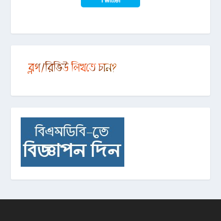
Twitter