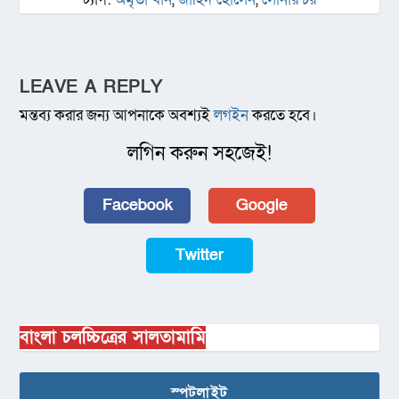
LEAVE A REPLY
মন্তব্য করার জন্য আপনাকে অবশ্যই
লগইন
করতে হবে।
লগিন করুন সহজেই!
Facebook
Google
Twitter
বাংলা চলচ্চিত্রের সালতামামি
স্পটলাইট