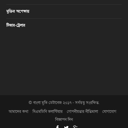
মুক্তির অপেক্ষায়
টিজার-ট্রেলার
© বাংলা মুভি ডেটাবেজ ২০১৭ - সর্বস্বত্ত্ব সংরক্ষিত.
আমাদের কথা
বিএমডিবি ভলান্টিয়ার
গোপনীয়তার নীতিমালা
যোগাযোগ
বিজ্ঞাপন দিন