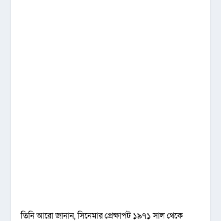
তিনি আরো জানান, সিনেমার প্রেক্ষাপট ১৯৭১ সাল থেকে