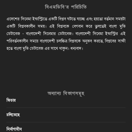
বিএমডিবি’র পরিচিতি
এদেশের সিনেমা ইন্ডাস্ট্রিতে একটি বিপ্লব ঘটতে যাচ্ছে এবং হয়তো বর্তমান সময়টা
একটি বিপ্লবকালীন সময়। এই বিপ্লবকে বেগবান করে তুলতেই বাংলা মুভি
ডেটাবেজ - বাংলাদেশী সিনেমার ডেটাবেজ। বাংলাদেশী সিনেমা ইন্ডাস্ট্রির এই
পরিবর্তনকালীন সময়ে বাংলাদেশী চলচ্চিত্র বিপ্লবকে অনুভব করতে, বিপ্লবের সাক্ষী
হতে বাংলা মুভি ডেটাবেজ এর সাথে থাকুন। ধন্যবাদ।
অন্যান্য বিভাগসমূহ
ফিচার
চলিতেছে
নির্মাণাধীন