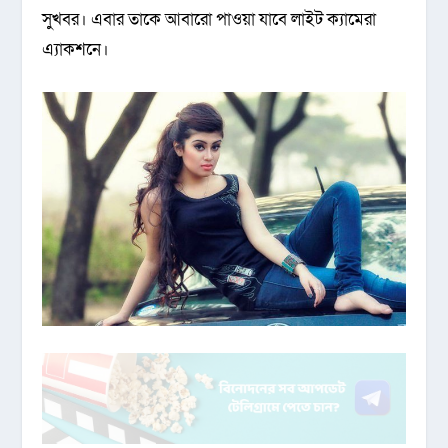
সুখবর। এবার তাকে আবারো পাওয়া যাবে লাইট ক্যামেরা
এ্যাকশনে।