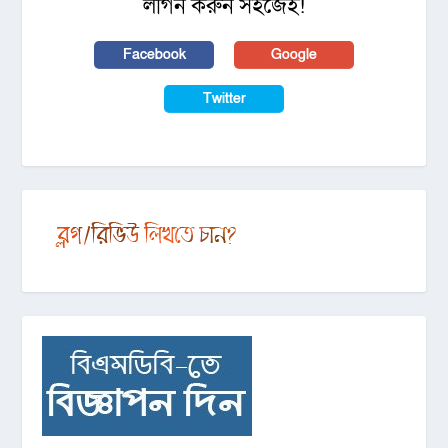
লগিন করুন সহজেই!
Facebook
Google
Twitter