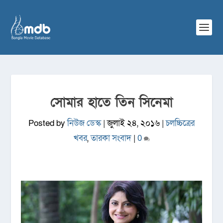
সোমার হাতে তিন সিনেমা
Posted by
নিউজ ডেস্ক
|
জুলাই ২৪, ২০১৬
|
চলচ্চিত্রের
খবর
,
তারকা সংবাদ
|
0