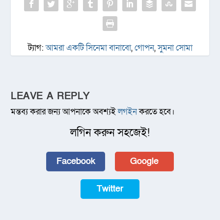
ট্যাগ:
আমরা একটি সিনেমা বানাবো
,
গোপন
,
সুমনা সোমা
LEAVE A REPLY
মন্তব্য করার জন্য আপনাকে অবশ্যই
লগইন
করতে হবে।
লগিন করুন সহজেই!
Facebook
Google
Twitter