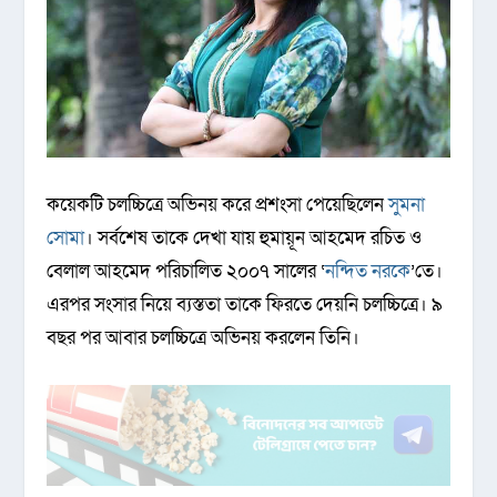
কয়েকটি চলচ্চিত্রে অভিনয় করে প্রশংসা পেয়েছিলেন
সুমনা
সোমা
। সর্বশেষ তাকে দেখা যায় হুমায়ূন আহমেদ রচিত ও
বেলাল আহমেদ পরিচালিত ২০০৭ সালের ‘
নন্দিত নরকে
’তে।
এরপর সংসার নিয়ে ব্যস্ততা তাকে ফিরতে দেয়নি চলচ্চিত্রে। ৯
বছর পর আবার চলচ্চিত্রে অভিনয় করলেন তিনি।