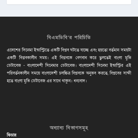
বিএমডিবি’র পরিচিতি
এদেশের সিনেমা ইন্ডাস্ট্রিতে একটি বিপ্লব ঘটতে যাচ্ছে এবং হয়তো বর্তমান সময়টা
একটি বিপ্লবকালীন সময়। এই বিপ্লবকে বেগবান করে তুলতেই বাংলা মুভি
ডেটাবেজ - বাংলাদেশী সিনেমার ডেটাবেজ। বাংলাদেশী সিনেমা ইন্ডাস্ট্রির এই
পরিবর্তনকালীন সময়ে বাংলাদেশী চলচ্চিত্র বিপ্লবকে অনুভব করতে, বিপ্লবের সাক্ষী
হতে বাংলা মুভি ডেটাবেজ এর সাথে থাকুন। ধন্যবাদ।
অন্যান্য বিভাগসমূহ
ফিচার