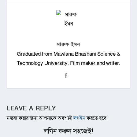
মারুফ ইমন
Graduated from Mawlana Bhashani Science &
Technology University. Film maker and writer.
LEAVE A REPLY
মন্তব্য করার জন্য আপনাকে অবশ্যই
লগইন
করতে হবে।
লগিন করুন সহজেই!