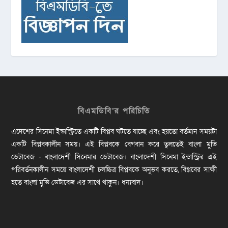
বিএমডিবি’র পরিচিতি
এদেশের সিনেমা ইন্ডাস্ট্রিতে একটি বিপ্লব ঘটতে যাচ্ছে এবং হয়তো বর্তমান সময়টা
একটি বিপ্লবকালীন সময়। এই বিপ্লবকে বেগবান করে তুলতেই বাংলা মুভি
ডেটাবেজ - বাংলাদেশী সিনেমার ডেটাবেজ। বাংলাদেশী সিনেমা ইন্ডাস্ট্রির এই
পরিবর্তনকালীন সময়ে বাংলাদেশী চলচ্চিত্র বিপ্লবকে অনুভব করতে, বিপ্লবের সাক্ষী
হতে বাংলা মুভি ডেটাবেজ এর সাথে থাকুন। ধন্যবাদ।