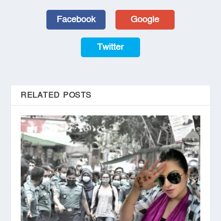
Facebook
Google
Twitter
RELATED POSTS