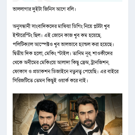
ভাললাগার দুইটা জিনিস আগে বলি।
অনুসন্ধানী সাংবাদিকদের মাফিয়া ডিগিং নিয়ে প্লটটা খুব
ইন্টারেস্টিং ছিল। এই জোনে কাজ খুব কম হয়েছে,
পলিটিক্যাল আস্পেক্টও খুব ভালভাবে হ্যান্ডল করা হয়েছে।
দ্বিতীয় দিক হলো, মেকিং স্টাইল। তানিম নূর, শাওকীদের
থেকে অনীমের মেকিংয়ে আলাদা কিছু ফ্রেম, ট্রানজিশন,
ফোকাস ও প্রডাকশন ডিজাইনে নতুনত্ব পেয়েছি। এর বাইরে
সিরিজটিতে তেমন কিছুই ওয়ার্ক করে নাই।