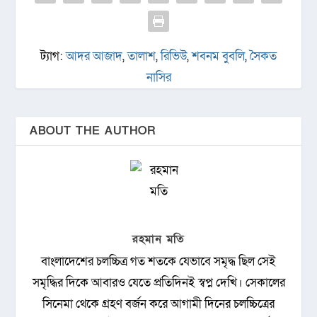
ট্যাগ:
আদর আজাদ
,
তালাশ
,
রিভিউ
,
শবনম বুবলি
,
সৈকত
নাসির
ABOUT THE AUTHOR
রহমান মতি
বাংলাদেশের চলচ্চিত্র গত শতকে যেভাবে সমৃদ্ধ ছিল সেই
সমৃদ্ধির দিকে আবারও যেতে প্রতিদিনই স্বপ্ন দেখি। সেকালের
সিনেমা থেকে গ্রহণ বর্জন করে আগামী দিনের চলচ্চিত্রের