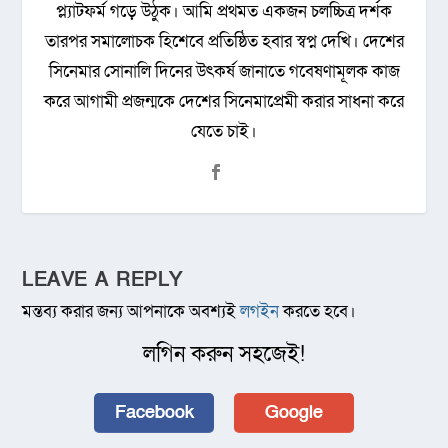
প্ল্যাটফর্ম গড়ে উঠুক। আমি প্রথমত একজন চলচ্চিত্র দর্শক
তারপর সমালোচক হিশেবে প্রতিষ্ঠিত হবার স্বপ্ন দেখি। দেশের
সিনেমার সোনালি দিনের উৎকর্ষ জানাতে গবেষণামূলক কাজ
করে আগামী প্রজন্মকে দেশের সিনেমাপ্রেমী করার সাধনা করে
যেতে চাই।
LEAVE A REPLY
মন্তব্য করার জন্য আপনাকে অবশ্যই
লগইন
করতে হবে।
লগিন করুন সহজেই!
Facebook
Google