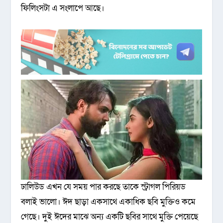
ফিলিংসটা এ সংলাপে আছে।
ঢালিউড এখন যে সময় পার করছে তাকে স্ট্রাগল পিরিয়ড
বলাই ভালো। ঈদ ছাড়া একসাথে একাধিক ছবি মুক্তিও কমে
গেছে। দুই ঈদের মাঝে অন্য একটি ছবির সাথে মুক্তি পেয়েছে