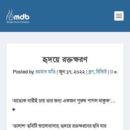
হৃদয়ে রক্তক্ষরণ
Posted by
রহমান মতি
|
জুন ১৭, ২০২২
|
ব্লগ
,
রিভিউ
|
0
‘প্রত্যেক নারীই চায় তার জন্য একজন পুরুষ পাগল থাকুক’…
♥
‘তালাশ’ ছবিটি ভালোবাসার, হৃদয়ে রক্তক্ষরণের ছবি যার