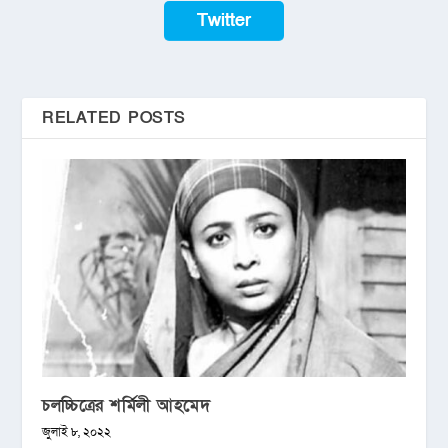
Twitter
RELATED POSTS
চলচ্চিত্রের শর্মিলী আহমেদ
জুলাই ৮, ২০২২