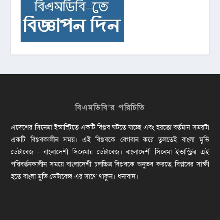
বিএমডিবি’র পরিচিতি
এদেশের সিনেমা ইন্ডাস্ট্রিতে একটি বিপ্লব ঘটতে যাচ্ছে এবং হয়তো বর্তমান সময়টা
একটি বিপ্লবকালীন সময়। এই বিপ্লবকে বেগবান করে তুলতেই বাংলা মুভি
ডেটাবেজ - বাংলাদেশী সিনেমার ডেটাবেজ। বাংলাদেশী সিনেমা ইন্ডাস্ট্রির এই
পরিবর্তনকালীন সময়ে বাংলাদেশী চলচ্চিত্র বিপ্লবকে অনুভব করতে, বিপ্লবের সাক্ষী
হতে বাংলা মুভি ডেটাবেজ এর সাথে থাকুন। ধন্যবাদ।