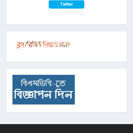
Twitter