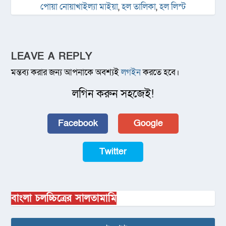
পোয়া নোয়াখাইল্যা মাইয়া
,
হল তালিকা
,
হল লিস্ট
LEAVE A REPLY
মন্তব্য করার জন্য আপনাকে অবশ্যই
লগইন
করতে হবে।
লগিন করুন সহজেই!
Facebook
Google
Twitter
বাংলা চলচ্চিত্রের সালতামামি