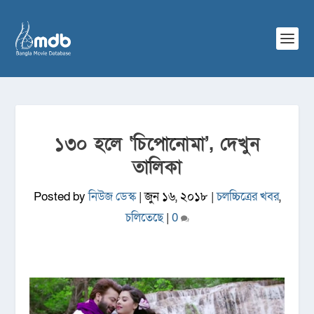
১৩০ হলে ‘চিপোনোমা’, দেখুন
তালিকা
Posted by
নিউজ ডেস্ক
|
জুন ১৬, ২০১৮
|
চলচ্চিত্রের খবর
,
চলিতেছে
|
0