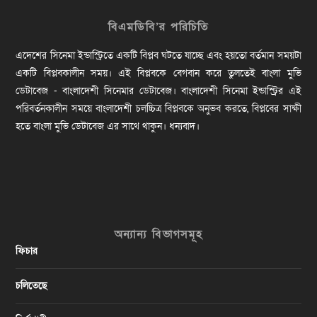
বিএমডিবি’র পরিচিতি
এদেশের সিনেমা ইন্ডাস্ট্রিতে একটি বিপ্লব ঘটতে যাচ্ছে এবং হয়তো বর্তমান সময়টা
একটি বিপ্লবকালীন সময়। এই বিপ্লবকে বেগবান করে তুলতেই বাংলা মুভি
ডেটাবেজ - বাংলাদেশী সিনেমার ডেটাবেজ। বাংলাদেশী সিনেমা ইন্ডাস্ট্রির এই
পরিবর্তনকালীন সময়ে বাংলাদেশী চলচ্চিত্র বিপ্লবকে অনুভব করতে, বিপ্লবের সাক্ষী
হতে বাংলা মুভি ডেটাবেজ এর সাথে থাকুন। ধন্যবাদ।
অন্যান্য বিভাগসমূহ
ফিচার
চলিতেছে