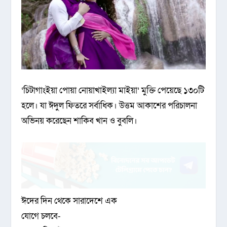
‘চিটাগাংইয়া পোয়া নোয়াখাইল্যা মাইয়া’ মুক্তি পেয়েছে ১৩০টি
হলে। যা ঈদুল ফিতরে সর্বাধিক। উত্তম আকাশের পরিচালনা
অভিনয় করেছেন শাকিব খান ও বুবলি।
ঈদের দিন থেকে সারাদেশে এক
যোগে চলবে-