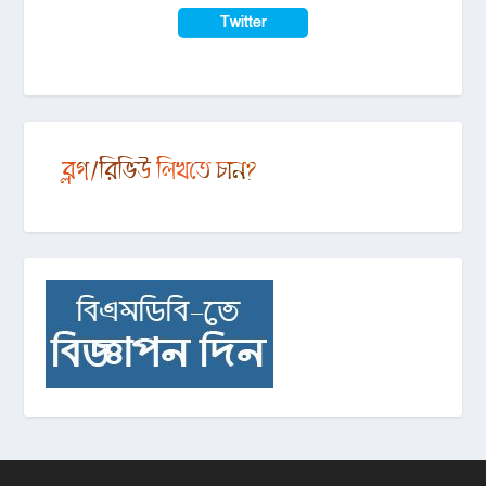
Twitter