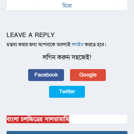
হিরো
LEAVE A REPLY
মন্তব্য করার জন্য আপনাকে অবশ্যই
লগইন
করতে হবে।
লগিন করুন সহজেই!
Facebook
Google
Twitter
বাংলা চলচ্চিত্রের সালতামামি