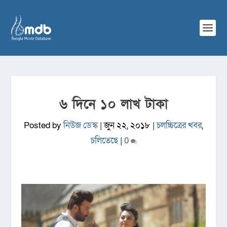
৬ দিনে ১০ লাখ টাকা
Posted by
নিউজ ডেস্ক
|
জুন ২২, ২০১৮
|
চলচ্চিত্রের খবর
,
চলিতেছে
|
0