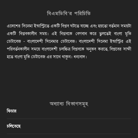
বিএমডিবি’র পরিচিতি
এদেশের সিনেমা ইন্ডাস্ট্রিতে একটি বিপ্লব ঘটতে যাচ্ছে এবং হয়তো বর্তমান সময়টা
একটি বিপ্লবকালীন সময়। এই বিপ্লবকে বেগবান করে তুলতেই বাংলা মুভি
ডেটাবেজ - বাংলাদেশী সিনেমার ডেটাবেজ। বাংলাদেশী সিনেমা ইন্ডাস্ট্রির এই
পরিবর্তনকালীন সময়ে বাংলাদেশী চলচ্চিত্র বিপ্লবকে অনুভব করতে, বিপ্লবের সাক্ষী
হতে বাংলা মুভি ডেটাবেজ এর সাথে থাকুন। ধন্যবাদ।
অন্যান্য বিভাগসমূহ
ফিচার
চলিতেছে