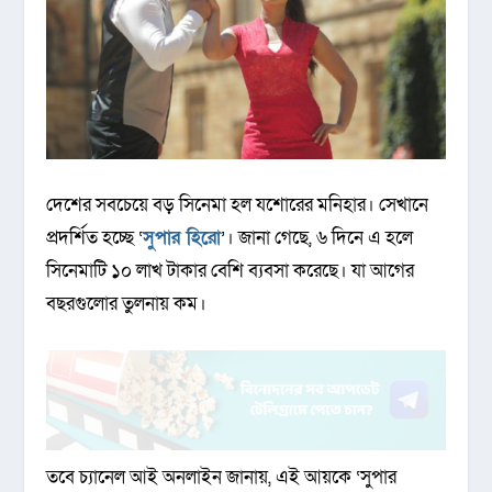
দেশের সবচেয়ে বড় সিনেমা হল যশোরের মনিহার। সেখানে
প্রদর্শিত হচ্ছে ‘
সুপার হিরো
’। জানা গেছে, ৬ দিনে এ হলে
সিনেমাটি ১০ লাখ টাকার বেশি ব্যবসা করেছে। যা আগের
বছরগুলোর তুলনায় কম।
তবে চ্যানেল আই অনলাইন জানায়, এই আয়কে ‌‘সুপার