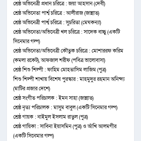
শ্রেষ্ঠ অভিনেত্রী প্রধান চরিত্রে : জয়া আহসান (দেবী)
শ্রেষ্ঠ অভিনেতা পার্শ্ব চরিত্রে : আলীরাজ (জান্নাত)
শ্রেষ্ঠ অভিনেত্রী পার্শ্ব চরিত্রে : সুচরিতা (মেঘকন্যা)
শ্রেষ্ঠ অভিনেতা/অভিনেত্রী খল চরিত্রে : সাদেক বাচ্চু (একটি
সিনেমার গল্প)
শ্রেষ্ঠ অভিনেতা/অভিনেত্রী কৌতুক চরিত্রে : মোশাররফ করিম
(কমলা রকেট), আফজাল শরীফ (পবিত্র ভালোবাসা)
শ্রেষ্ঠ শিশু শিল্পী : ফাহিম মোহতাসিম লাজিম (পুত্র)
শিশু শিল্পী শাখায় বিশেষ পুরস্কার : মাহমুদুর রহমান অনিন্দ্য
(মাটির প্রজার দেশে)
শ্রেষ্ঠ সংগীত পরিচালক : ইমন সাহা (জান্নাত)
শ্রেষ্ঠ নৃত্য পরিচালক : মাসুম বাবুল (একটি সিনেমার গল্প)
শ্রেষ্ঠ গায়ক : নাইমুল ইসলাম রাতুল (পুত্র)
শ্রেষ্ঠ গায়িকা : সাবিনা ইয়াসমিন (পুত্র) ও আঁখি আলমগীর
(একটি সিনেমার গল্প)