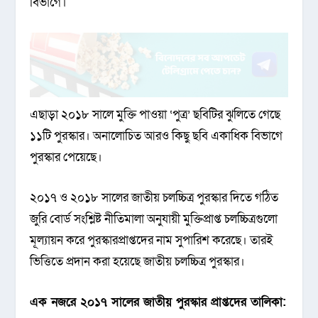
বিভাগে।
এছাড়া ২০১৮ সালে মুক্তি পাওয়া ‘পুত্র’ ছবিটির ঝুলিতে গেছে
১১টি পুরস্কার। অনালোচিত আরও কিছু ছবি একাধিক বিভাগে
পুরস্কার পেয়েছে।
২০১৭ ও ২০১৮ সালের জাতীয় চলচ্চিত্র পুরস্কার দিতে গঠিত
জুরি বোর্ড সংশ্লিষ্ট নীতিমালা অনুযায়ী মুক্তিপ্রাপ্ত চলচ্চিত্রগুলো
মূল্যায়ন করে পুরস্কারপ্রাপ্তদের নাম সুপারিশ করেছে। তারই
ভিত্তিতে প্রদান করা হয়েছে জাতীয় চলচ্চিত্র পুরস্কার।
এক নজরে ২০১৭ সালের জাতীয় পুরস্কার প্রাপ্তদের তালিকা: