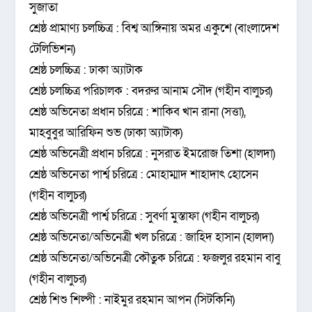
সুজাতা
শ্রেষ্ঠ প্রামাণ্য চলচ্চিত্র : বিশ্ব আঙ্গিনায় অমর একুশে (বাংলাদেশ
টেলিভিশন)
শ্রেষ্ঠ চলচ্চিত্র : ঢাকা অ্যাটাক
শ্রেষ্ঠ চলচ্চিত্র পরিচালক : বদরুর আনাম সৌদ (গহীন বালুচর)
শ্রেষ্ঠ অভিনেতা প্রধান চরিত্রে : শাকিব খান রানা (সত্তা),
মাহবুবুর আরিফিন শুভ (ঢাকা অ্যাটাক)
শ্রেষ্ঠ অভিনেত্রী প্রধান চরিত্রে : নুসরাত ইমরোজ তিশা (হালদা)
শ্রেষ্ঠ অভিনেতা পার্শ্ব চরিত্রে : মোহাম্মাদ শাহাদাৎ হোসেন
(গহীন বালুচর)
শ্রেষ্ঠ অভিনেত্রী পার্শ্ব চরিত্রে : সুবর্ণা মুস্তাফা (গহীন বালুচর)
শ্রেষ্ঠ অভিনেতা/অভিনেত্রী খল চরিত্রে : জাহিদ হাসান (হালদা)
শ্রেষ্ঠ অভিনেতা/অভিনেত্রী কৌতুক চরিত্রে : ফজলুর রহমান বাবু
(গহীন বালুচর)
শ্রেষ্ঠ শিশু শিল্পী : নাইমুর রহমান আপন (সিটকিনি)