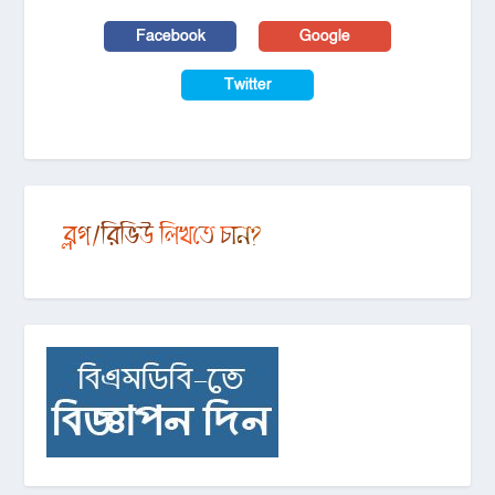
Facebook
Google
Twitter