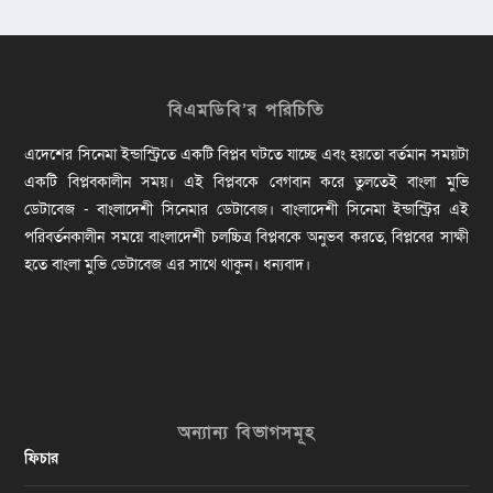
বিএমডিবি’র পরিচিতি
এদেশের সিনেমা ইন্ডাস্ট্রিতে একটি বিপ্লব ঘটতে যাচ্ছে এবং হয়তো বর্তমান সময়টা
একটি বিপ্লবকালীন সময়। এই বিপ্লবকে বেগবান করে তুলতেই বাংলা মুভি
ডেটাবেজ - বাংলাদেশী সিনেমার ডেটাবেজ। বাংলাদেশী সিনেমা ইন্ডাস্ট্রির এই
পরিবর্তনকালীন সময়ে বাংলাদেশী চলচ্চিত্র বিপ্লবকে অনুভব করতে, বিপ্লবের সাক্ষী
হতে বাংলা মুভি ডেটাবেজ এর সাথে থাকুন। ধন্যবাদ।
অন্যান্য বিভাগসমূহ
ফিচার