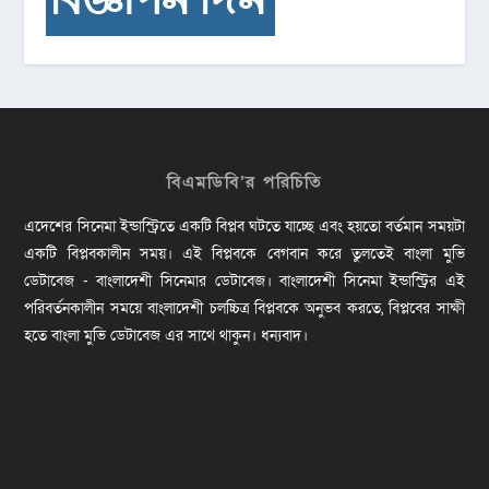
বিএমডিবি’র পরিচিতি
এদেশের সিনেমা ইন্ডাস্ট্রিতে একটি বিপ্লব ঘটতে যাচ্ছে এবং হয়তো বর্তমান সময়টা
একটি বিপ্লবকালীন সময়। এই বিপ্লবকে বেগবান করে তুলতেই বাংলা মুভি
ডেটাবেজ - বাংলাদেশী সিনেমার ডেটাবেজ। বাংলাদেশী সিনেমা ইন্ডাস্ট্রির এই
পরিবর্তনকালীন সময়ে বাংলাদেশী চলচ্চিত্র বিপ্লবকে অনুভব করতে, বিপ্লবের সাক্ষী
হতে বাংলা মুভি ডেটাবেজ এর সাথে থাকুন। ধন্যবাদ।