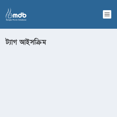
ট্যাগ
আইসক্রিম