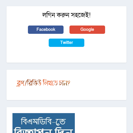
লগিন করুন সহজেই!
Facebook
Google
Twitter