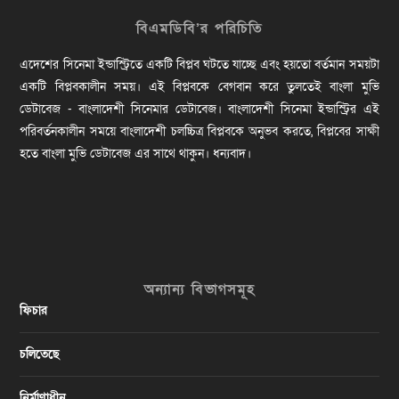
বিএমডিবি’র পরিচিতি
এদেশের সিনেমা ইন্ডাস্ট্রিতে একটি বিপ্লব ঘটতে যাচ্ছে এবং হয়তো বর্তমান সময়টা
একটি বিপ্লবকালীন সময়। এই বিপ্লবকে বেগবান করে তুলতেই বাংলা মুভি
ডেটাবেজ - বাংলাদেশী সিনেমার ডেটাবেজ। বাংলাদেশী সিনেমা ইন্ডাস্ট্রির এই
পরিবর্তনকালীন সময়ে বাংলাদেশী চলচ্চিত্র বিপ্লবকে অনুভব করতে, বিপ্লবের সাক্ষী
হতে বাংলা মুভি ডেটাবেজ এর সাথে থাকুন। ধন্যবাদ।
অন্যান্য বিভাগসমূহ
ফিচার
চলিতেছে
নির্মাণাধীন