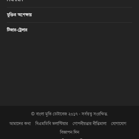
মুক্তির অপেক্ষায়
টিজার-ট্রেলার
© বাংলা মুভি ডেটাবেজ ২০১৭ - সর্বস্বত্ত্ব সংরক্ষিত.
আমাদের কথা
বিএমডিবি ভলান্টিয়ার
গোপনীয়তার নীতিমালা
যোগাযোগ
বিজ্ঞাপন দিন