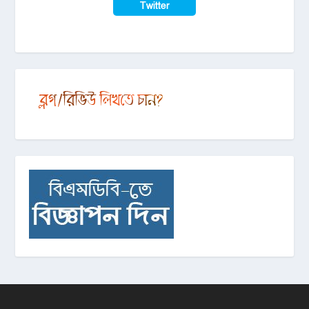
Twitter