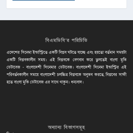
বিএমডিবি’র পরিচিতি
এদেশের সিনেমা ইন্ডাস্ট্রিতে একটি বিপ্লব ঘটতে যাচ্ছে এবং হয়তো বর্তমান সময়টা
একটি বিপ্লবকালীন সময়। এই বিপ্লবকে বেগবান করে তুলতেই বাংলা মুভি
ডেটাবেজ - বাংলাদেশী সিনেমার ডেটাবেজ। বাংলাদেশী সিনেমা ইন্ডাস্ট্রির এই
পরিবর্তনকালীন সময়ে বাংলাদেশী চলচ্চিত্র বিপ্লবকে অনুভব করতে, বিপ্লবের সাক্ষী
হতে বাংলা মুভি ডেটাবেজ এর সাথে থাকুন। ধন্যবাদ।
অন্যান্য বিভাগসমূহ