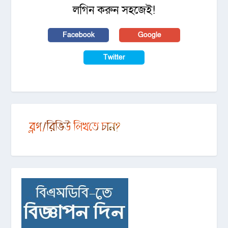
লগিন করুন সহজেই!
Facebook
Google
Twitter