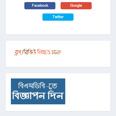
Facebook
Google
Twitter