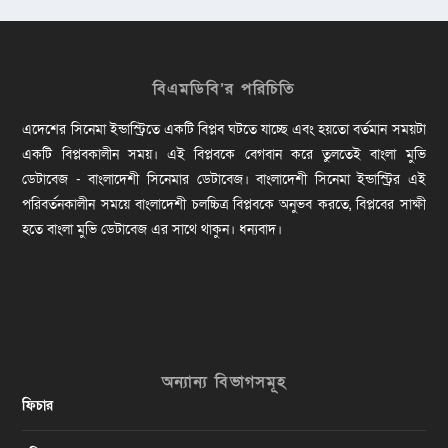
বিএমডিবি’র পরিচিতি
এদেশের সিনেমা ইন্ডাস্ট্রিতে একটি বিপ্লব ঘটতে যাচ্ছে এবং হয়তো বর্তমান সময়টা
একটি বিপ্লবকালীন সময়। এই বিপ্লবকে বেগবান করে তুলতেই বাংলা মুভি
ডেটাবেজ - বাংলাদেশী সিনেমার ডেটাবেজ। বাংলাদেশী সিনেমা ইন্ডাস্ট্রির এই
পরিবর্তনকালীন সময়ে বাংলাদেশী চলচ্চিত্র বিপ্লবকে অনুভব করতে, বিপ্লবের সাক্ষী
হতে বাংলা মুভি ডেটাবেজ এর সাথে থাকুন। ধন্যবাদ।
অন্যান্য বিভাগসমূহ
ফিচার