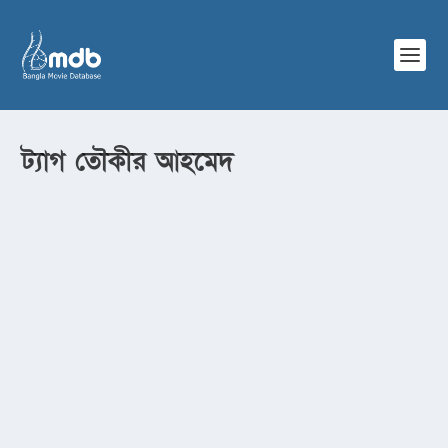
ট্যাগ
তৌকীর আহমেদ