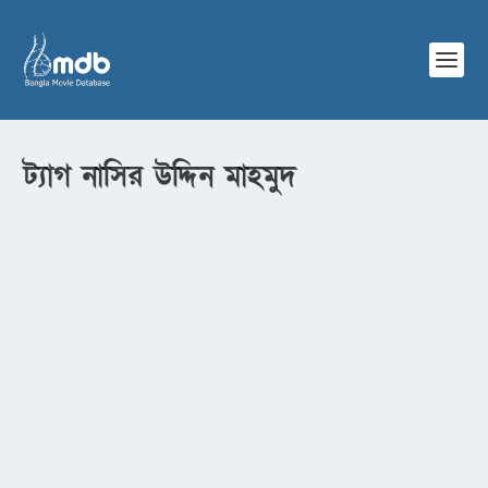
ট্যাগ
নাসির উদ্দিন মাহমুদ