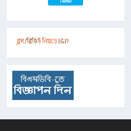
Twitter