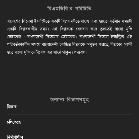
বিএমডিবি’র পরিচিতি
এদেশের সিনেমা ইন্ডাস্ট্রিতে একটি বিপ্লব ঘটতে যাচ্ছে এবং হয়তো বর্তমান সময়টা
একটি বিপ্লবকালীন সময়। এই বিপ্লবকে বেগবান করে তুলতেই বাংলা মুভি
ডেটাবেজ - বাংলাদেশী সিনেমার ডেটাবেজ। বাংলাদেশী সিনেমা ইন্ডাস্ট্রির এই
পরিবর্তনকালীন সময়ে বাংলাদেশী চলচ্চিত্র বিপ্লবকে অনুভব করতে, বিপ্লবের সাক্ষী
হতে বাংলা মুভি ডেটাবেজ এর সাথে থাকুন। ধন্যবাদ।
অন্যান্য বিভাগসমূহ
ফিচার
চলিতেছে
নির্মাণাধীন