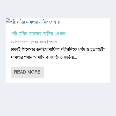
পরী মনির মামলায় নাসির গ্রেপ্তার
by
নিউজ ডেস্ক
|
জুন ১৪, ২০২১
|
অন্যান্য
ঢাকাই সিনেমার জনপ্রিয় নায়িকা পরীমনিকে ধর্ষণ ও হত্যাচেষ্টা
মামলার প্রধান আসামি ব্যবসায়ী ও জাতীয়...
READ MORE