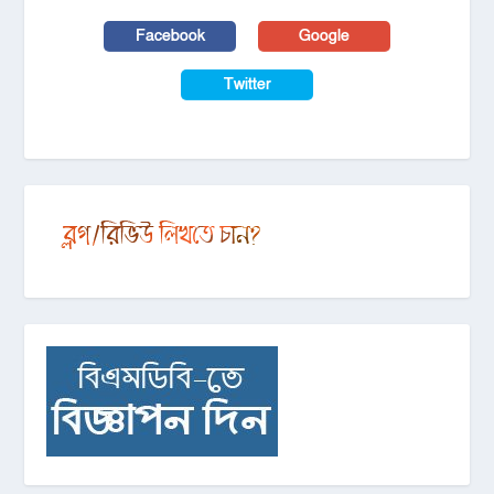
Facebook
Google
Twitter