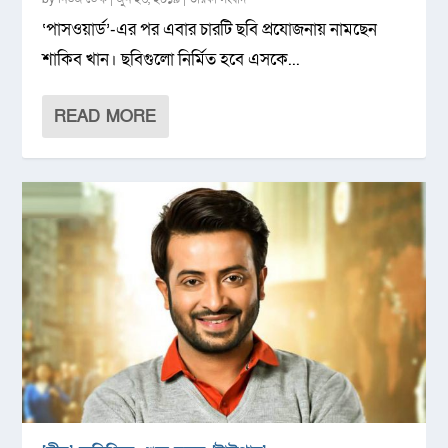
‘পাসওয়ার্ড’-এর পর এবার চারটি ছবি প্রযোজনায় নামছেন
শাকিব খান। ছবিগুলো নির্মিত হবে এসকে...
READ MORE