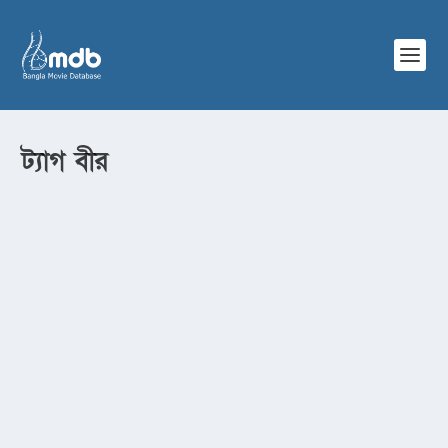
ট্যাগ
বীর