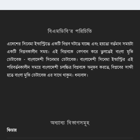
বিএমডিবি’র পরিচিতি
এদেশের সিনেমা ইন্ডাস্ট্রিতে একটি বিপ্লব ঘটতে যাচ্ছে এবং হয়তো বর্তমান সময়টা
একটি বিপ্লবকালীন সময়। এই বিপ্লবকে বেগবান করে তুলতেই বাংলা মুভি
ডেটাবেজ - বাংলাদেশী সিনেমার ডেটাবেজ। বাংলাদেশী সিনেমা ইন্ডাস্ট্রির এই
পরিবর্তনকালীন সময়ে বাংলাদেশী চলচ্চিত্র বিপ্লবকে অনুভব করতে, বিপ্লবের সাক্ষী
হতে বাংলা মুভি ডেটাবেজ এর সাথে থাকুন। ধন্যবাদ।
অন্যান্য বিভাগসমূহ
ফিচার