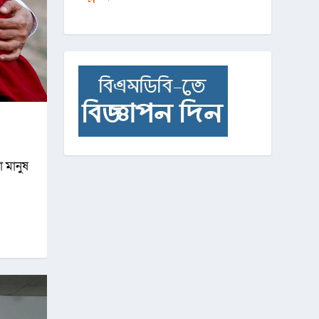
 মানুষ