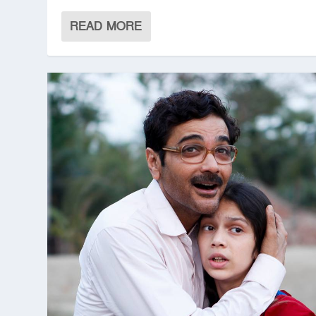
READ MORE