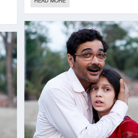
READ MORE