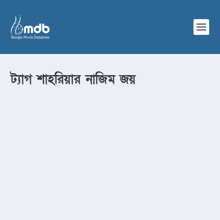
ট্যাগ
শাহরিয়ার নাজিম জয়