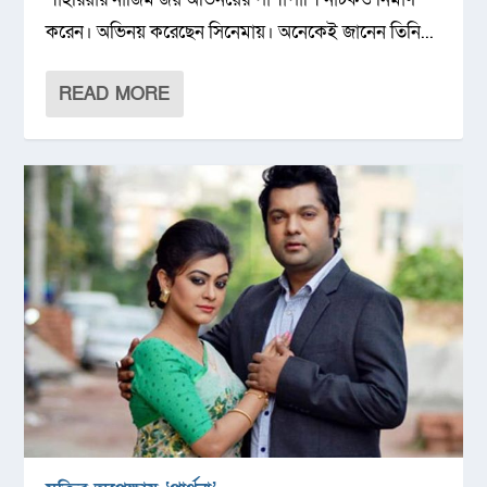
করেন। অভিনয় করেছেন সিনেমায়। অনেকেই জানেন তিনি...
READ MORE