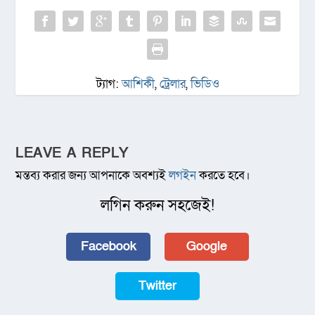
ট্যাগ:
আশিকী
,
ট্রেলার
,
ভিডিও
LEAVE A REPLY
মন্তব্য করার জন্য আপনাকে অবশ্যই
লগইন
করতে হবে।
লগিন করুন সহজেই!
Facebook
Google
Twitter