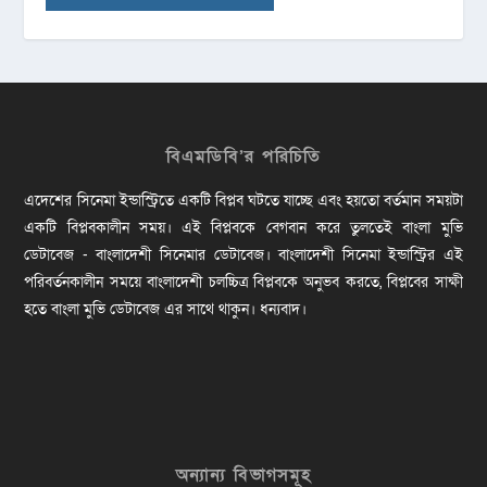
বিএমডিবি’র পরিচিতি
এদেশের সিনেমা ইন্ডাস্ট্রিতে একটি বিপ্লব ঘটতে যাচ্ছে এবং হয়তো বর্তমান সময়টা
একটি বিপ্লবকালীন সময়। এই বিপ্লবকে বেগবান করে তুলতেই বাংলা মুভি
ডেটাবেজ - বাংলাদেশী সিনেমার ডেটাবেজ। বাংলাদেশী সিনেমা ইন্ডাস্ট্রির এই
পরিবর্তনকালীন সময়ে বাংলাদেশী চলচ্চিত্র বিপ্লবকে অনুভব করতে, বিপ্লবের সাক্ষী
হতে বাংলা মুভি ডেটাবেজ এর সাথে থাকুন। ধন্যবাদ।
অন্যান্য বিভাগসমূহ