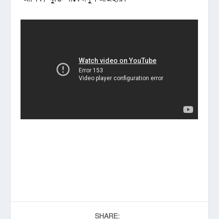
SHARE: