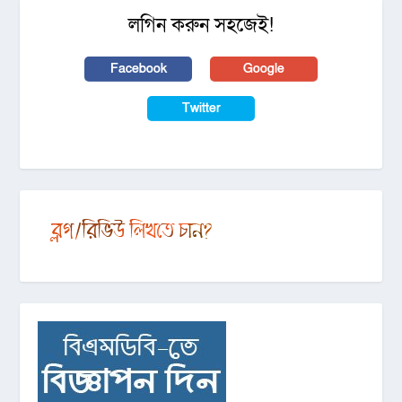
লগিন করুন সহজেই!
Facebook
Google
Twitter