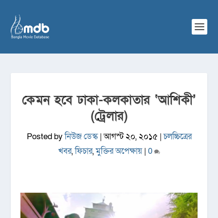
কেমন হবে ঢাকা-কলকাতার ‘আশিকী’
(ট্রেলার)
Posted by
নিউজ ডেস্ক
|
আগস্ট ২০, ২০১৫
|
চলচ্চিত্রের
খবর
,
ফিচার
,
মুক্তির অপেক্ষায়
|
0