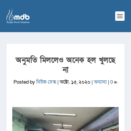
অনুমতি মিললেও অনেক হল খুলছে
না
Posted by
নিউজ ডেস্ক
|
অক্টো. ১৫, ২০২০
|
অন্যান্য
|
0