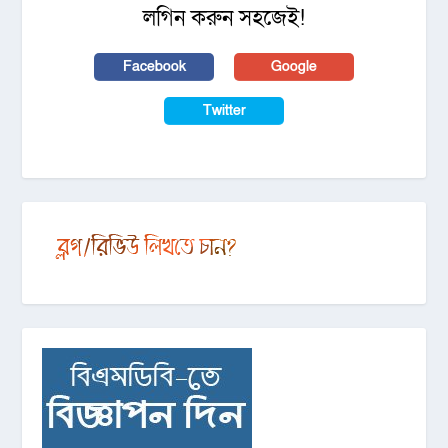
লগিন করুন সহজেই!
Facebook
Google
Twitter