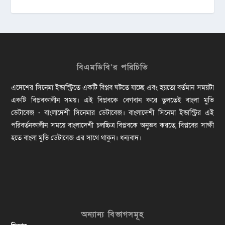
বিএমডিবি’র পরিচিতি
এদেশের সিনেমা ইন্ডাস্ট্রিতে একটি বিপ্লব ঘটতে যাচ্ছে এবং হয়তো বর্তমান সময়টা
একটি বিপ্লবকালীন সময়। এই বিপ্লবকে বেগবান করে তুলতেই বাংলা মুভি
ডেটাবেজ - বাংলাদেশী সিনেমার ডেটাবেজ। বাংলাদেশী সিনেমা ইন্ডাস্ট্রির এই
পরিবর্তনকালীন সময়ে বাংলাদেশী চলচ্চিত্র বিপ্লবকে অনুভব করতে, বিপ্লবের সাক্ষী
হতে বাংলা মুভি ডেটাবেজ এর সাথে থাকুন। ধন্যবাদ।
অন্যান্য বিভাগসমূহ