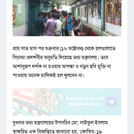
প্রায় সাত মাস পর শুক্রবার (১৬ অক্টোবর) থেকে হলগুলোতে
সিনেমা প্রদর্শনীর অনুমতি দিয়েছে তথ্য মন্ত্রণালয়। তবে
আশানুরূপ দর্শক না হওয়ার আশঙ্কা ও নতুন ছবি মুক্তি না
পাওয়ায় অনেক মালিকই হল খুলবেন না।
বুধবার তথ্য মন্ত্রণালয়ের উপসচিব মো. সাইফুল ইসলাম
স্বাক্ষরিত এক বিজ্ঞপ্তিতে জানানো হয়, ‘কোভিড-১৯