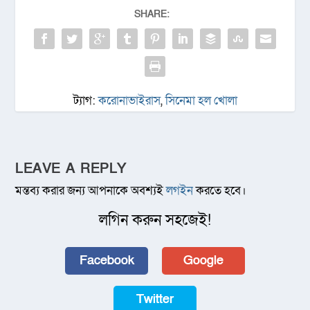
SHARE:
ট্যাগ:
করোনাভাইরাস
,
সিনেমা হল খোলা
LEAVE A REPLY
মন্তব্য করার জন্য আপনাকে অবশ্যই
লগইন
করতে হবে।
লগিন করুন সহজেই!
Facebook
Google
Twitter