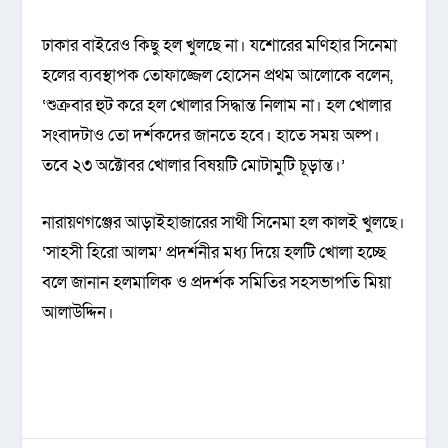
ঢাকার বাইরেও কিছু হল খুলছে না। যশোরের মণিহার সিনেমা
হলের ব্যবস্থাপক তোফাজ্জেল হোসেন প্রথম আলোকে বলেন,
‘শুক্রবার হুট করে হল খোলার সিদ্ধান্ত নিলাম না। হল খোলার
সংবাদটাও তো দর্শকদের জানতে হবে। হাতে সময় অল্প।
তবে ২৩ অক্টোবর খোলার বিষয়টি মোটামুটি চূড়ান্ত।’
নারায়ণগঞ্জের আড়াইহাজারের সাথী সিনেমা হল কালই খুলছে।
‘সাহসী হিরো আলম’ প্রদর্শনীর মধ্য দিয়ে হলটি খোলা হচ্ছে
বলে জানান হলমালিক ও প্রদর্শক সমিতির সহসভাপতি মিয়া
আলাউদ্দিন।